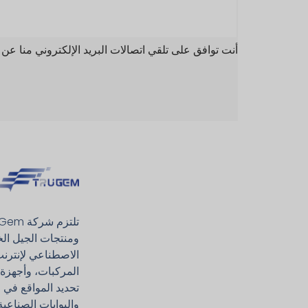
أنت توافق على تلقي اتصالات البريد الإلكتروني منا عن
ومنتجات الجيل ال
الاصطناعي لإنترنت 
المركبات، وأجهزة 
والبوابات الصناعية