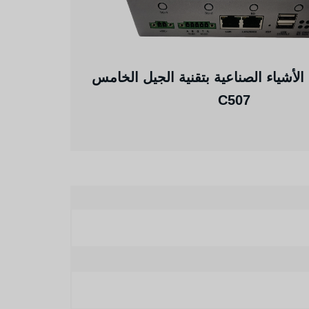
 الأشياء الصناعية بتقنية الجيل الخامس
C507