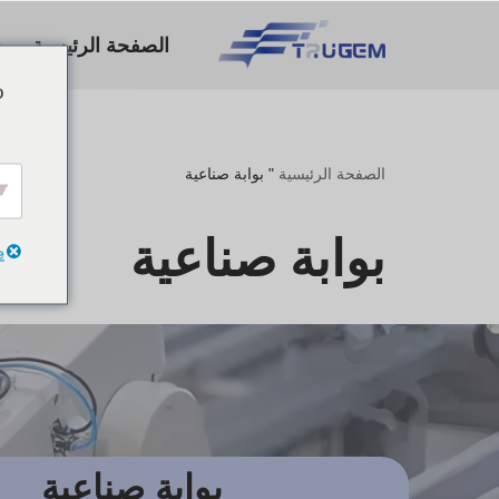
الصفحة الرئيسية
تخطي
o
إلى
المحتوى
الصفحة الرئيسية
"
بوابة صناعية
بوابة صناعية
e
بوابة صناعية