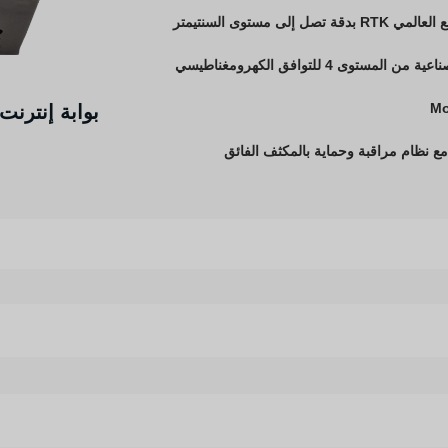
مستوى السنتيمتر
بوابة إنترنت
ع نظام مراقبة وحماية بالمكثف الفائق