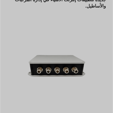
والأساطيل.