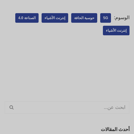
الوسوم:
5G
حوسبة الحافة
إنترنت الأشياء
الصناعة 4.0
إنترنت الأشياء
أحدث المقالات