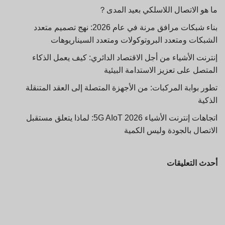
ما هو الاتصال اللاسلكي بعيد المدى？
بناء شبكات مرافق مرنة في عام 2026: نهج تصميم متعدد
الشبكات ومتعدد البروتوكولات ومتعدد السيناريوهات
إنترنت الأشياء من أجل الاقتصاد الدائري: كيف يعمل الذكاء
المتصل على تعزيز الاستدامة البيئية
تطور بوابة المركبات: من الأجهزة المتصلة إلى العقد المتنقلة
الذكية
اتجاهات إنترنت الأشياء 5G AIoT 2026: لماذا يتعلق مستقبل
الاتصال بالجودة وليس الكمية
أحدث التعليقات