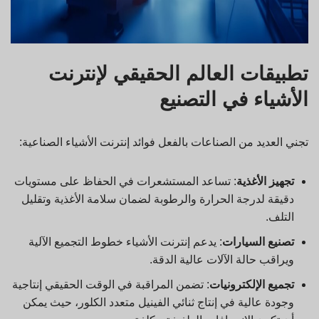
تطبيقات العالم الحقيقي لإنترنت
الأشياء في التصنيع
تجني العديد من الصناعات بالفعل فوائد إنترنت الأشياء الصناعية:
تجهيز الأغذية
: تساعد المستشعرات في الحفاظ على مستويات
دقيقة لدرجة الحرارة والرطوبة لضمان سلامة الأغذية وتقليل
التلف.
تصنيع السيارات
: يدعم إنترنت الأشياء خطوط التجميع الآلية
ويراقب حالة الآلات عالية الدقة.
تجميع الإلكترونيات
: تضمن المراقبة في الوقت الحقيقي إنتاجية
وجودة عالية في إنتاج ثنائي الفينيل متعدد الكلور، حيث يمكن