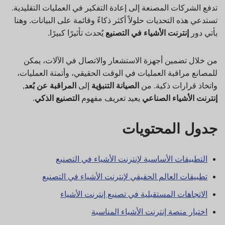
تدفع الشركات المصنعة إلى إعادة التفكير في العمليات التقليدية.
تستدعي هذه التحديات حلولاً أكثر ذكاءً وقائمة على البيانات. وهنا
يأتي دور
إنترنت الأشياء في التصنيع
يُحدث تأثيرًا كبيرًا.
من خلال تضمين أجهزة الاستشعار والاتصال في الآلات، يمكن
للمصانع مراقبة العمليات في الوقت الحقيقي، وأتمتة العمليات،
واتخاذ قرارات ذكية. من
الصيانة التنبؤية
إلى
المراقبة عن بُعد
,
إنترنت الأشياء الصناعي
يعيد تعريف مفهوم
التصنيع الذكي
.
جدول المحتويات
التطبيقات الأساسية لإنترنت الأشياء في التصنيع
تطبيقات العالم الحقيقي لإنترنت الأشياء في التصنيع
الاتجاهات المستقبلية في تصنيع إنترنت الأشياء
اختيار منصة إنترنت الأشياء المناسبة