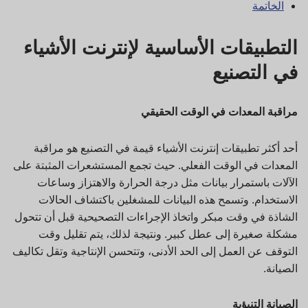
الخاتمة
التطبيقات الأساسية لإنترنت الأشياء
في التصنيع
مراقبة المعدات في الوقت الحقيقي
أحد أكثر تطبيقات إنترنت الأشياء قيمة في التصنيع هو مراقبة
المعدات في الوقت الفعلي. حيث تجمع المستشعرات المثبتة على
الآلات باستمرار بيانات مثل درجة الحرارة والاهتزاز وساعات
الاستخدام. وتسمح هذه البيانات للمشغلين باكتشاف الحالات
الشاذة في وقت مبكر واتخاذ الإجراءات التصحيحية قبل أن تتحول
مشكلة صغيرة إلى عطل كبير. ونتيجة لذلك، يتم تقليل وقت
التوقف عن العمل إلى الحد الأدنى، وتتحسن الإنتاجية وتقل تكاليف
الصيانة.
الصيانة التنبؤية