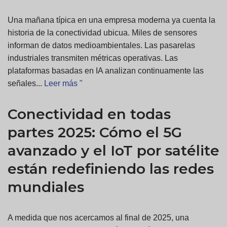
Una mañana típica en una empresa moderna ya cuenta la
historia de la conectividad ubicua. Miles de sensores
informan de datos medioambientales. Las pasarelas
industriales transmiten métricas operativas. Las
plataformas basadas en IA analizan continuamente las
señales...
Leer más "
Conectividad en todas
partes 2025: Cómo el 5G
avanzado y el IoT por satélite
están redefiniendo las redes
mundiales
A medida que nos acercamos al final de 2025, una