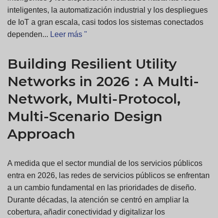
inteligentes, la automatización industrial y los despliegues
de IoT a gran escala, casi todos los sistemas conectados
dependen...
Leer más "
Building Resilient Utility
Networks in 2026：A Multi-
Network, Multi-Protocol,
Multi-Scenario Design
Approach
A medida que el sector mundial de los servicios públicos
entra en 2026, las redes de servicios públicos se enfrentan
a un cambio fundamental en las prioridades de diseño.
Durante décadas, la atención se centró en ampliar la
cobertura, añadir conectividad y digitalizar los