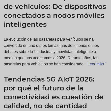
de vehículos: De dispositivos
conectados a nodos móviles
inteligentes
La evolución de las pasarelas para vehículos se ha
convertido en uno de los temas más definitorios en los
debates sobre IoT industrial y movilidad inteligente a
medida que nos acercamos a 2026. Durante años, las
pasarelas para vehículos se han considerado...
Leer más "
Tendencias 5G AIoT 2026:
por qué el futuro de la
conectividad es cuestión de
calidad, no de cantidad