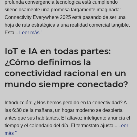
profunda convergencia tecnológica está cumpliendo
silenciosamente una promesa largamente imaginada:
Connectivity Everywhere 2025 está pasando de ser una
hoja de ruta estratégica a una realidad comercial tangible.
Esta...
Leer más "
IoT e IA en todas partes:
¿Cómo definimos la
conectividad racional en un
mundo siempre conectado?
Introducción: ¿Nos hemos perdido en la conectividad? A
las 6:30 de la mañana, un hogar moderno se despierta
antes que sus habitantes. El altavoz inteligente anuncia el
tiempo y el calendario del día. El termostato ajusta...
Leer
más "