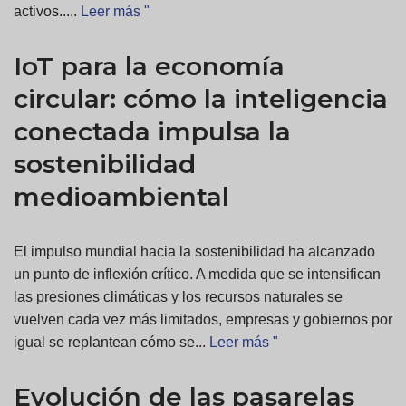
activos.....
Leer más "
IoT para la economía
circular: cómo la inteligencia
conectada impulsa la
sostenibilidad
medioambiental
El impulso mundial hacia la sostenibilidad ha alcanzado
un punto de inflexión crítico. A medida que se intensifican
las presiones climáticas y los recursos naturales se
vuelven cada vez más limitados, empresas y gobiernos por
igual se replantean cómo se...
Leer más "
Evolución de las pasarelas