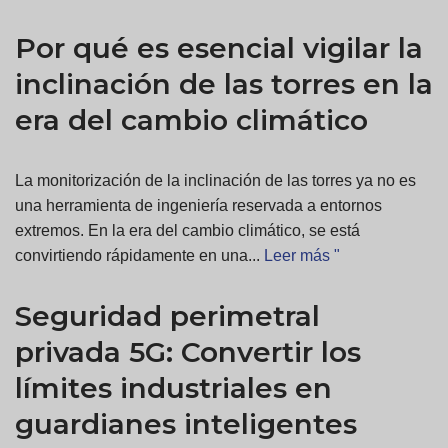
Por qué es esencial vigilar la
inclinación de las torres en la
era del cambio climático
La monitorización de la inclinación de las torres ya no es
una herramienta de ingeniería reservada a entornos
extremos. En la era del cambio climático, se está
convirtiendo rápidamente en una...
Leer más "
Seguridad perimetral
privada 5G: Convertir los
límites industriales en
guardianes inteligentes