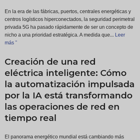
En la era de las fábricas, puertos, centrales energéticas y
centros logísticos hiperconectados, la seguridad perimetral
privada 5G ha pasado rápidamente de ser un concepto de
nicho a una prioridad estratégica. A medida que...
Leer
más "
Creación de una red
eléctrica inteligente: Cómo
la automatización impulsada
por la IA está transformando
las operaciones de red en
tiempo real
El panorama energético mundial está cambiando más