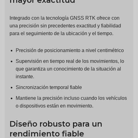
mayor exactitud
Integrado con la tecnología GNSS RTK ofrece con
una precisión sin precedentes exactitud y fiabilidad
para el seguimiento de la ubicación y el tiempo.
Precisión de posicionamiento a nivel centimétrico
Supervisión en tiempo real de los movimientos, lo
que garantiza un conocimiento de la situación al
instante.
Sincronización temporal fiable
Mantiene la precisión incluso cuando los vehículos
o dispositivos están en movimiento.
Diseño robusto para un
rendimiento fiable