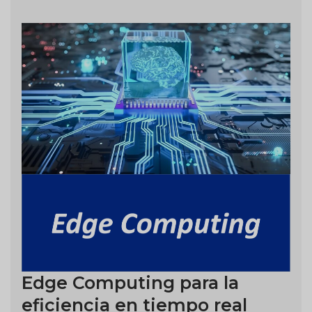
Edge Computing para la
eficiencia en tiempo real