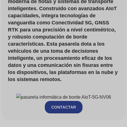
moderna de flotas y sistemas de transporte
inteligentes. Construido con avanzados
AIoT
capacidades, integra tecnologías de
vanguardia como
Conectividad 5G
,
GNSS
RTK
para una precisión a nivel centimétrico,
y robusto
computación de borde
características. Esta pasarela dota a los
vehículos de una toma de decisiones
inteligente, un procesamiento eficaz de los
datos y una comunicación sin fisuras entre
los dispositivos, las plataformas en la nube y
los sistemas remotos.
CONTACTAR