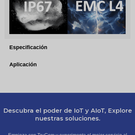
Especificación
Aplicación
Descubra el poder de IoT y AIoT, Explore
nuestras soluciones.