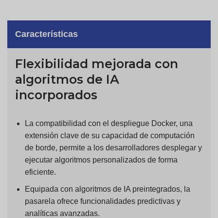
Características
Flexibilidad mejorada con
algoritmos de IA
incorporados
La compatibilidad con el despliegue Docker, una
extensión clave de su capacidad de computación
de borde, permite a los desarrolladores desplegar y
ejecutar algoritmos personalizados de forma
eficiente.
Equipada con algoritmos de IA preintegrados, la
pasarela ofrece funcionalidades predictivas y
analíticas avanzadas.