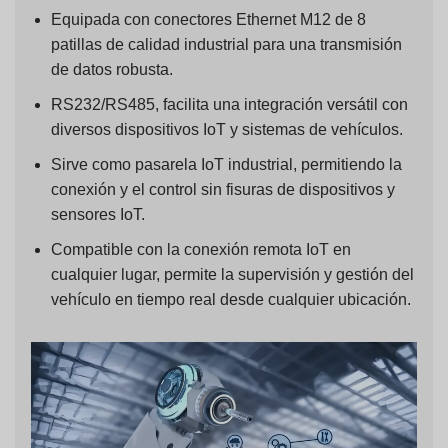
Equipada con conectores Ethernet M12 de 8
patillas de calidad industrial para una transmisión
de datos robusta.
RS232/RS485, facilita una integración versátil con
diversos dispositivos IoT y sistemas de vehículos.
Sirve como pasarela IoT industrial, permitiendo la
conexión y el control sin fisuras de dispositivos y
sensores IoT.
Compatible con la conexión remota IoT en
cualquier lugar, permite la supervisión y gestión del
vehículo en tiempo real desde cualquier ubicación.