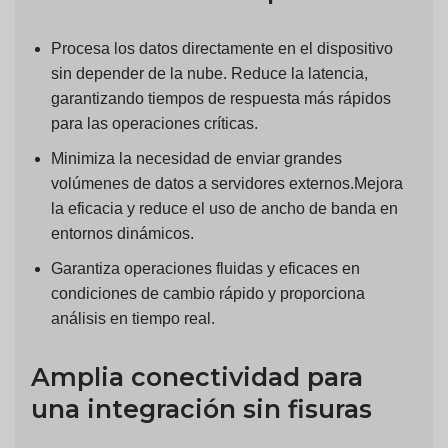
Procesa los datos directamente en el dispositivo
sin depender de la nube. Reduce la latencia,
garantizando tiempos de respuesta más rápidos
para las operaciones críticas.
Minimiza la necesidad de enviar grandes
volúmenes de datos a servidores externos.Mejora
la eficacia y reduce el uso de ancho de banda en
entornos dinámicos.
Garantiza operaciones fluidas y eficaces en
condiciones de cambio rápido y proporciona
análisis en tiempo real.
Amplia conectividad para
una integración sin fisuras