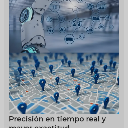
Precisión en tiempo real y