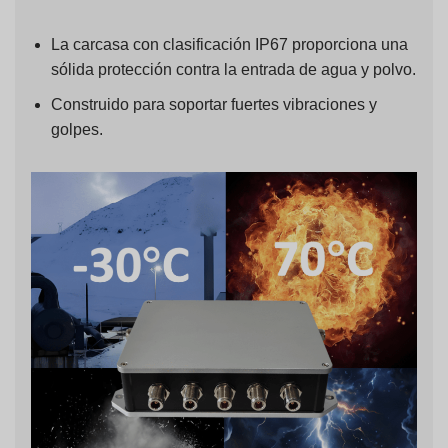
La carcasa con clasificación IP67 proporciona una
sólida protección contra la entrada de agua y polvo.
Construido para soportar fuertes vibraciones y
golpes.