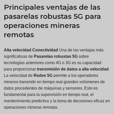
Principales ventajas de las
pasarelas robustas 5G para
operaciones mineras
remotas
Alta velocidad
Conectividad
Una de las ventajas más
significativas de
Pasarelas robustas 5G
sobre
tecnologías anteriores como 4G o 3G es su capacidad
para proporcionar
transmisión de datos a alta velocidad
.
La velocidad de
Redes 5G
permite a los operadores
mineros transmitir en tiempo real grandes volúmenes de
datos procedentes de máquinas y sensores. Esto es
fundamental para la supervisión en tiempo real, el
mantenimiento predictivo y la toma de decisiones eficaz en
operaciones mineras remotas.