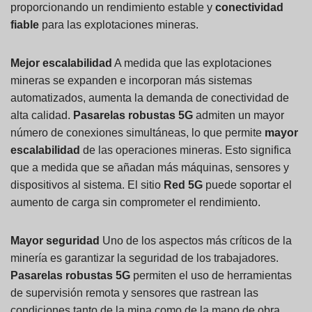
proporcionando un rendimiento estable y
conectividad
fiable
para las explotaciones mineras.
Mejor escalabilidad
A medida que las explotaciones
mineras se expanden e incorporan más sistemas
automatizados, aumenta la demanda de conectividad de
alta calidad.
Pasarelas robustas 5G
admiten un mayor
número de conexiones simultáneas, lo que permite
mayor
escalabilidad
de las operaciones mineras. Esto significa
que a medida que se añadan más máquinas, sensores y
dispositivos al sistema. El sitio
Red 5G
puede soportar el
aumento de carga sin comprometer el rendimiento.
Mayor seguridad
Uno de los aspectos más críticos de la
minería es garantizar la seguridad de los trabajadores.
Pasarelas robustas 5G
permiten el uso de herramientas
de supervisión remota y sensores que rastrean las
condiciones tanto de la mina como de la mano de obra.