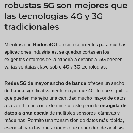
robustas 5G son mejores que
las tecnologías 4G y 3G
tradicionales
Mientras que
Redes 4G
han sido suficientes para muchas
aplicaciones industriales, se quedan cortas en los
exigentes entornos de la minería a distancia.
5G
ofrecen
varias ventajas clave sobre
4G
y
3G
tecnologías:
Redes 5G de mayor ancho de banda
ofrecen un ancho
de banda significativamente mayor que 4G, lo que significa
que pueden manejar una cantidad mucho mayor de datos
a la vez. En un contexto minero, esto permite
recogida de
datos a gran escala
de múltiples sensores, cámaras y
máquinas. Permite una transmisión de datos más rápida,
esencial para las operaciones que dependen de análisis