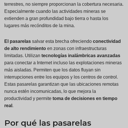
terrestres, no siempre proporcionan la cobertura necesaria.
Especialmente cuando las actividades mineras se
extienden a gran profundidad bajo tierra o hasta los
lugares más recónditos de la mina.
El
pasarelas
salvar esta brecha ofreciendo
conectividad
de alto rendimiento
en zonas con infraestructuras
limitadas. Utilizan
tecnologías inalámbricas avanzadas
para conectar a Internet incluso las explotaciones mineras
más aisladas. Permiten que los datos fluyan sin
interrupciones entre los equipos y los centros de control.
Estas pasarelas garantizan que las ubicaciones remotas
nunca estén incomunicadas, lo que mejora la
productividad y permite
toma de decisiones en tiempo
real
.
Por qué las pasarelas