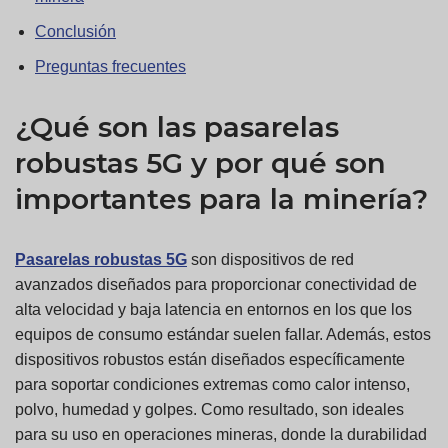
Conclusión
Preguntas frecuentes
¿Qué son las pasarelas
robustas 5G y por qué son
importantes para la minería?
Pasarelas robustas 5G
son dispositivos de red
avanzados diseñados para proporcionar conectividad de
alta velocidad y baja latencia en entornos en los que los
equipos de consumo estándar suelen fallar. Además, estos
dispositivos robustos están diseñados específicamente
para soportar condiciones extremas como calor intenso,
polvo, humedad y golpes. Como resultado, son ideales
para su uso en operaciones mineras, donde la durabilidad