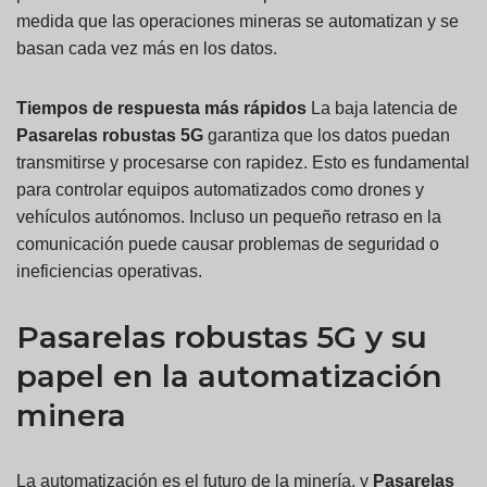
medida que las operaciones mineras se automatizan y se
basan cada vez más en los datos.
Tiempos de respuesta más rápidos
La baja latencia de
Pasarelas robustas 5G
garantiza que los datos puedan
transmitirse y procesarse con rapidez. Esto es fundamental
para controlar equipos automatizados como drones y
vehículos autónomos. Incluso un pequeño retraso en la
comunicación puede causar problemas de seguridad o
ineficiencias operativas.
Pasarelas robustas 5G y su
papel en la automatización
minera
La automatización es el futuro de la minería, y
Pasarelas