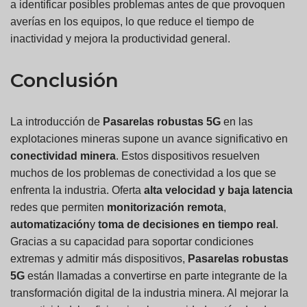
a identificar posibles problemas antes de que provoquen
averías en los equipos, lo que reduce el tiempo de
inactividad y mejora la productividad general.
Conclusión
La introducción de
Pasarelas robustas 5G
en las
explotaciones mineras supone un avance significativo en
conectividad minera
. Estos dispositivos resuelven
muchos de los problemas de conectividad a los que se
enfrenta la industria. Oferta
alta velocidad y baja latencia
redes que permiten
monitorización remota
,
automatización
y
toma de decisiones en tiempo real
.
Gracias a su capacidad para soportar condiciones
extremas y admitir más dispositivos,
Pasarelas robustas
5G
están llamadas a convertirse en parte integrante de la
transformación digital de la industria minera. Al mejorar la