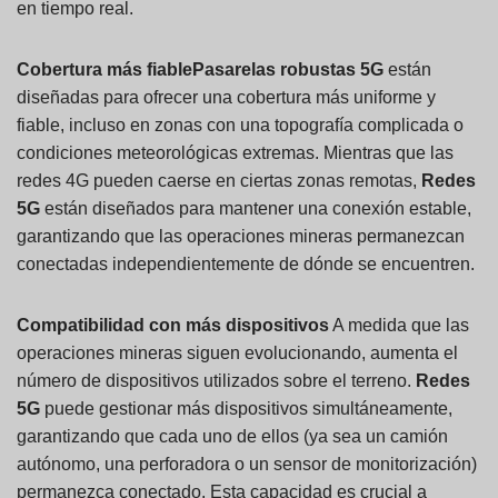
en tiempo real.
Cobertura más fiable
Pasarelas robustas 5G
están
diseñadas para ofrecer una cobertura más uniforme y
fiable, incluso en zonas con una topografía complicada o
condiciones meteorológicas extremas. Mientras que las
redes 4G pueden caerse en ciertas zonas remotas,
Redes
5G
están diseñados para mantener una conexión estable,
garantizando que las operaciones mineras permanezcan
conectadas independientemente de dónde se encuentren.
Compatibilidad con más dispositivos
A medida que las
operaciones mineras siguen evolucionando, aumenta el
número de dispositivos utilizados sobre el terreno.
Redes
5G
puede gestionar más dispositivos simultáneamente,
garantizando que cada uno de ellos (ya sea un camión
autónomo, una perforadora o un sensor de monitorización)
permanezca conectado. Esta capacidad es crucial a