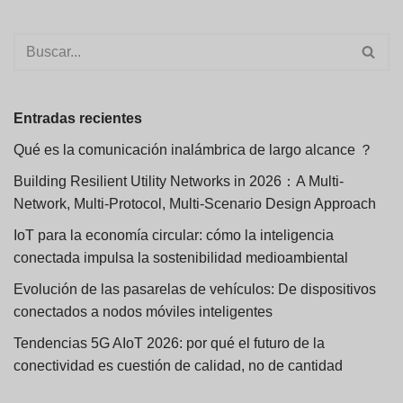
Entradas recientes
Qué es la comunicación inalámbrica de largo alcance ？
Building Resilient Utility Networks in 2026：A Multi-
Network, Multi-Protocol, Multi-Scenario Design Approach
IoT para la economía circular: cómo la inteligencia
conectada impulsa la sostenibilidad medioambiental
Evolución de las pasarelas de vehículos: De dispositivos
conectados a nodos móviles inteligentes
Tendencias 5G AIoT 2026: por qué el futuro de la
conectividad es cuestión de calidad, no de cantidad