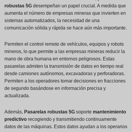
robustas 5G
desempeñan un papel crucial. A medida que
aumenta el número de empresas mineras que invierten en
sistemas automatizados, la necesidad de una
comunicación sólida y rápida se hace aún más importante.
Permiten el control remoto de vehículos, equipos y robots
mineros, lo que permite a las empresas mineras reducir la
mano de obra humana en entornos peligrosos. Estas
pasarelas admiten la transmisión de datos en tiempo real
desde camiones autónomos, excavadoras y perforadoras.
Permiten a los operadores tomar decisiones en fracciones
de segundo basándose en información precisa y
actualizada.
Además,
Pasarelas robustas 5G
soporte
mantenimiento
predictivo
recogiendo y transmitiendo continuamente
datos de las máquinas. Estos datos ayudan a los operarios