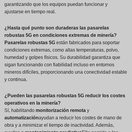
garantizando que los equipos puedan funcionar y
ajustarse en tiempo real.
¿Hasta qué punto son duraderas las pasarelas
robustas 5G en condiciones extremas de minería?
Pasarelas robustas 5G
están fabricados para soportar
condiciones extremas, como altas temperaturas, polvo,
humedad y golpes físicos. Su durabilidad garantiza que
sigan funcionando con fiabilidad incluso en entornos
mineros difíciles, proporcionando una conectividad estable
y continua.
¿Pueden las pasarelas robustas 5G reducir los costes
operativos en la minería?
Sí, habilitando
monitorización remota
y
automatización
ayudan a reducir los costes de mano de
obra y a minimizar el tiempo de inactividad. Además,