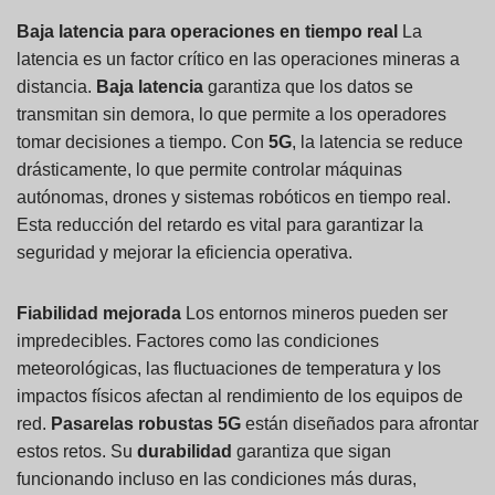
Baja latencia para operaciones en tiempo real
La
latencia es un factor crítico en las operaciones mineras a
distancia.
Baja latencia
garantiza que los datos se
transmitan sin demora, lo que permite a los operadores
tomar decisiones a tiempo. Con
5G
, la latencia se reduce
drásticamente, lo que permite controlar máquinas
autónomas, drones y sistemas robóticos en tiempo real.
Esta reducción del retardo es vital para garantizar la
seguridad y mejorar la eficiencia operativa.
Fiabilidad mejorada
Los entornos mineros pueden ser
impredecibles. Factores como las condiciones
meteorológicas, las fluctuaciones de temperatura y los
impactos físicos afectan al rendimiento de los equipos de
red.
Pasarelas robustas 5G
están diseñados para afrontar
estos retos. Su
durabilidad
garantiza que sigan
funcionando incluso en las condiciones más duras,