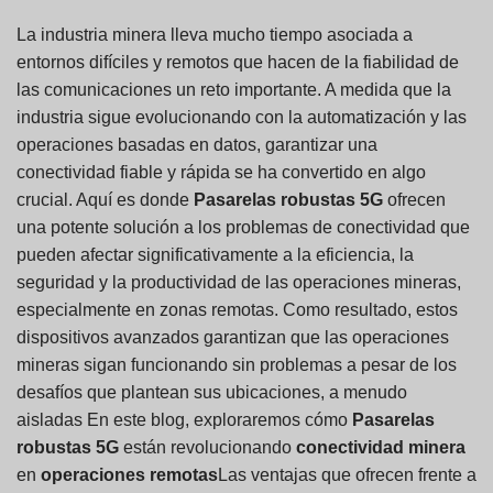
La industria minera lleva mucho tiempo asociada a
entornos difíciles y remotos que hacen de la fiabilidad de
las comunicaciones un reto importante. A medida que la
industria sigue evolucionando con la automatización y las
operaciones basadas en datos, garantizar una
conectividad fiable y rápida se ha convertido en algo
crucial. Aquí es donde
Pasarelas robustas 5G
ofrecen
una potente solución a los problemas de conectividad que
pueden afectar significativamente a la eficiencia, la
seguridad y la productividad de las operaciones mineras,
especialmente en zonas remotas. Como resultado, estos
dispositivos avanzados garantizan que las operaciones
mineras sigan funcionando sin problemas a pesar de los
desafíos que plantean sus ubicaciones, a menudo
aisladas En este blog, exploraremos cómo
Pasarelas
robustas 5G
están revolucionando
conectividad minera
en
operaciones remotas
Las ventajas que ofrecen frente a