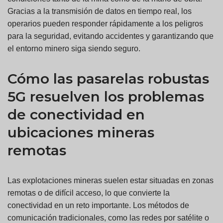
Gracias a la transmisión de datos en tiempo real, los
operarios pueden responder rápidamente a los peligros
para la seguridad, evitando accidentes y garantizando que
el entorno minero siga siendo seguro.
Cómo las pasarelas robustas
5G resuelven los problemas
de conectividad en
ubicaciones mineras
remotas
Las explotaciones mineras suelen estar situadas en zonas
remotas o de difícil acceso, lo que convierte la
conectividad en un reto importante. Los métodos de
comunicación tradicionales, como las redes por satélite o