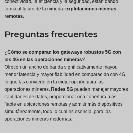
conectividad, la eficiencia y la seguridad, están dando
forma al futuro de la minería.
explotaciones mineras
remotas
.
Preguntas frecuentes
¿Cómo se comparan los gateways robustos 5G con
los 4G en las operaciones mineras?
Ofrecen un ancho de banda significativamente mayor,
menor latencia y mayor fiabilidad en comparación con 4G,
lo que las convierte en la mejor opción para las
operaciones mineras.
Redes 5G
pueden manejar mayores
cantidades de datos, proporcionar una cobertura más
fiable en ubicaciones remotas y admitir más dispositivos
simultáneamente, todo lo cual es esencial para las
operaciones mineras modernas.