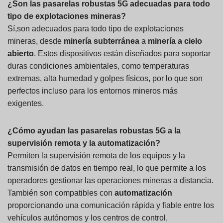
¿Son las pasarelas robustas 5G adecuadas para todo
tipo de explotaciones mineras?
Sí,son adecuados para todo tipo de explotaciones
mineras, desde
minería subterránea
a
minería a cielo
abierto
. Estos dispositivos están diseñados para soportar
duras condiciones ambientales, como temperaturas
extremas, alta humedad y golpes físicos, por lo que son
perfectos incluso para los entornos mineros más
exigentes.
¿Cómo ayudan las pasarelas robustas 5G a la
supervisión remota y la automatización?
Permiten la supervisión remota de los equipos y la
transmisión de datos en tiempo real, lo que permite a los
operadores gestionar las operaciones mineras a distancia.
También son compatibles con
automatización
proporcionando una comunicación rápida y fiable entre los
vehículos autónomos y los centros de control,