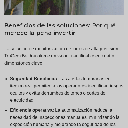
Beneficios de las soluciones: Por qué
merece la pena invertir
La solución de monitorización de torres de alta precisión
TruGem Beidou ofrece un valor cuantificable en cuatro
dimensiones clave:
Seguridad
Beneficios:
Las alertas tempranas en
tiempo real permiten a los operadores identificar riesgos
ocultos y evitar derrumbes de torres o cortes de
electricidad.
Eficiencia operativa:
La automatización reduce la
necesidad de inspecciones manuales, minimizando la
exposición humana y mejorando la seguridad de los