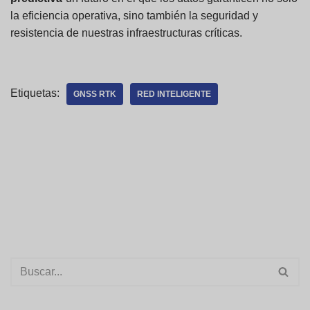
la eficiencia operativa, sino también la seguridad y
resistencia de nuestras infraestructuras críticas.
Etiquetas:
GNSS RTK
RED INTELIGENTE