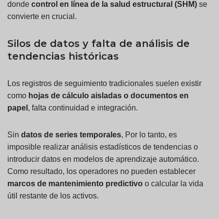
donde
control en línea de la salud estructural (SHM)
se
convierte en crucial.
Silos de datos y falta de análisis de
tendencias históricas
Los registros de seguimiento tradicionales suelen existir
como
hojas de cálculo aisladas o documentos en
papel
, falta continuidad e integración.
Sin
datos de series temporales
, Por lo tanto, es
imposible realizar análisis estadísticos de tendencias o
introducir datos en modelos de aprendizaje automático.
Como resultado, los operadores no pueden establecer
marcos de mantenimiento predictivo
o calcular la vida
útil restante de los activos.