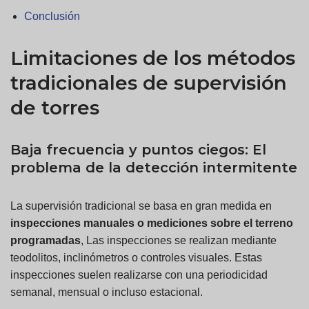
Conclusión
Limitaciones de los métodos
tradicionales de supervisión
de torres
Baja frecuencia y puntos ciegos: El
problema de la detección intermitente
La supervisión tradicional se basa en gran medida en
inspecciones manuales o mediciones sobre el terreno
programadas
, Las inspecciones se realizan mediante
teodolitos, inclinómetros o controles visuales. Estas
inspecciones suelen realizarse con una periodicidad
semanal, mensual o incluso estacional.