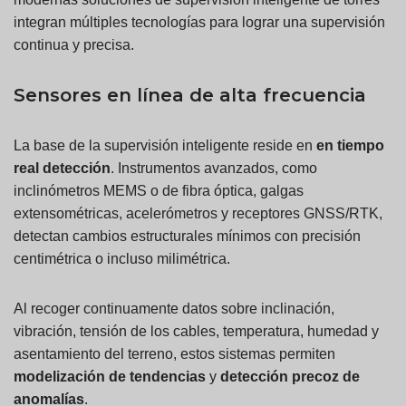
integran múltiples tecnologías para lograr una supervisión
continua y precisa.
Sensores en línea de alta frecuencia
La base de la supervisión inteligente reside en
en tiempo
real
detección
. Instrumentos avanzados, como
inclinómetros MEMS o de fibra óptica, galgas
extensométricas, acelerómetros y receptores GNSS/RTK,
detectan cambios estructurales mínimos con precisión
centimétrica o incluso milimétrica.
Al recoger continuamente datos sobre inclinación,
vibración, tensión de los cables, temperatura, humedad y
asentamiento del terreno, estos sistemas permiten
modelización de tendencias
y
detección precoz de
anomalías
.