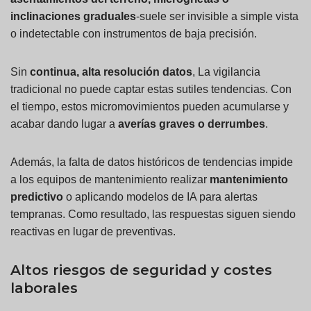
inclinaciones graduales
-suele ser invisible a simple vista
o indetectable con instrumentos de baja precisión.
Sin
continua,
alta resolución
datos
, La vigilancia
tradicional no puede captar estas sutiles tendencias. Con
el tiempo, estos micromovimientos pueden acumularse y
acabar dando lugar a
averías graves o derrumbes
.
Además, la falta de datos históricos de tendencias impide
a los equipos de mantenimiento realizar
mantenimiento
predictivo
o aplicando modelos de IA para alertas
tempranas. Como resultado, las respuestas siguen siendo
reactivas en lugar de preventivas.
Altos riesgos de seguridad y costes
laborales