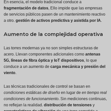
En esencia, el modelo tradicional conduce a
fragmentación de datos
, Ello impide que las empresas
de servicios públicos pasen de un mantenimiento reactivo
a otro.
gestión de activos predictiva y asistida por IA
.
Aumento de la complejidad operativa
Las torres modernas ya no son simples estructuras de
acero. Llevan componentes adicionales como
antenas
5G, líneas de fibra óptica y
IoT
dispositivos
, lo que
conduce a un aumento de
carga mecánica y presión del
viento
.
Las técnicas tradicionales de control se basan en
condiciones estáticas de diseño
en lugar de
en tiempo real
condiciones de funcionamiento
. Sin mediciones continuas,
no reflejan la realidad.
distribución de tensiones
y