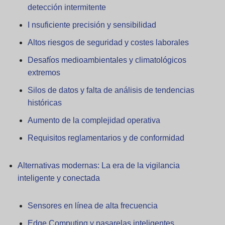
detección intermitente
I nsuficiente precisión y sensibilidad
Altos riesgos de seguridad y costes laborales
Desafíos medioambientales y climatológicos
extremos
Silos de datos y falta de análisis de tendencias
históricas
Aumento de la complejidad operativa
Requisitos reglamentarios y de conformidad
Alternativas modernas: La era de la vigilancia
inteligente y conectada
Sensores en línea de alta frecuencia
Edge Computing y pasarelas inteligentes