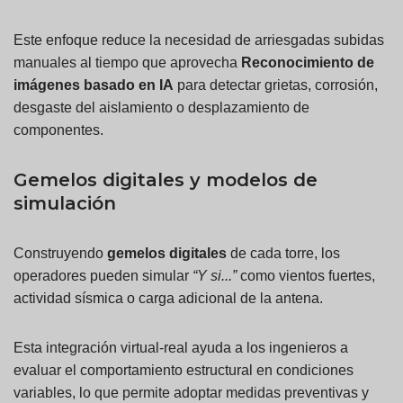
Este enfoque reduce la necesidad de arriesgadas subidas
manuales al tiempo que aprovecha
Reconocimiento de
imágenes basado en IA
para detectar grietas, corrosión,
desgaste del aislamiento o desplazamiento de
componentes.
Gemelos digitales y modelos de
simulación
Construyendo
gemelos digitales
de cada torre, los
operadores pueden simular
“Y si...”
como vientos fuertes,
actividad sísmica o carga adicional de la antena.
Esta integración virtual-real ayuda a los ingenieros a
evaluar el comportamiento estructural en condiciones
variables, lo que permite adoptar medidas preventivas y