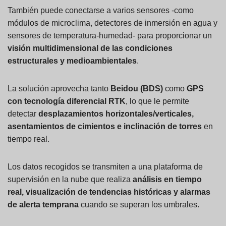
También puede conectarse a varios sensores -como
módulos de microclima, detectores de inmersión en agua y
sensores de temperatura-humedad- para proporcionar un
visión multidimensional de las condiciones
estructurales y medioambientales
.
La solución aprovecha tanto
Beidou (BDS)
como
GPS
con tecnología diferencial RTK
, lo que le permite
detectar
desplazamientos horizontales/verticales,
asentamientos de cimientos e inclinación de torres
en
tiempo real.
Los datos recogidos se transmiten a una plataforma de
supervisión en la nube que realiza
análisis en tiempo
real, visualización de tendencias históricas y alarmas
de alerta temprana
cuando se superan los umbrales.