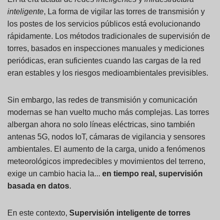
inteligente
, La forma de vigilar las torres de transmisión y
los postes de los servicios públicos está evolucionando
rápidamente. Los métodos tradicionales de supervisión de
torres, basados en inspecciones manuales y mediciones
periódicas, eran suficientes cuando las cargas de la red
eran estables y los riesgos medioambientales previsibles.
Sin embargo, las redes de transmisión y comunicación
modernas se han vuelto mucho más complejas. Las torres
albergan ahora no solo líneas eléctricas, sino también
antenas 5G, nodos IoT, cámaras de vigilancia y sensores
ambientales. El aumento de la carga, unido a fenómenos
meteorológicos impredecibles y movimientos del terreno,
exige un cambio hacia la...
en tiempo real
, supervisión
basada en datos
.
En este contexto,
Supervisión inteligente de torres