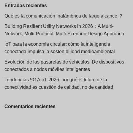
Entradas recientes
Qué es la comunicación inalámbrica de largo alcance ？
Building Resilient Utility Networks in 2026：A Multi-
Network, Multi-Protocol, Multi-Scenario Design Approach
IoT para la economía circular: cómo la inteligencia
conectada impulsa la sostenibilidad medioambiental
Evolución de las pasarelas de vehículos: De dispositivos
conectados a nodos móviles inteligentes
Tendencias 5G AIoT 2026: por qué el futuro de la
conectividad es cuestión de calidad, no de cantidad
Comentarios recientes