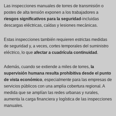
Las inspecciones manuales de torres de transmisión o
postes de alta tensión exponen a los trabajadores a
riesgos significativos para la seguridad
-incluidas
descargas eléctricas, caídas y lesiones mecánicas.
Estas inspecciones también requieren estrictas medidas
de seguridad y, a veces, cortes temporales del suministro
eléctrico, lo que
afectar a
cuadrícula
continuidad
.
Además, cuando se extiende a miles de torres,
la
supervisión humana resulta prohibitiva desde el punto
de vista económico
, especialmente para las empresas de
servicios públicos con una amplia cobertura regional. A
medida que se amplían las redes urbanas y rurales,
aumenta la carga financiera y logística de las inspecciones
manuales.