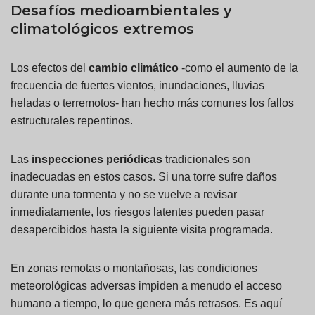
Desafíos medioambientales y
climatológicos extremos
Los efectos del
cambio climático
-como el aumento de la
frecuencia de fuertes vientos, inundaciones, lluvias
heladas o terremotos- han hecho más comunes los fallos
estructurales repentinos.
Las
inspecciones periódicas
tradicionales son
inadecuadas en estos casos. Si una torre sufre daños
durante una tormenta y no se vuelve a revisar
inmediatamente, los riesgos latentes pueden pasar
desapercibidos hasta la siguiente visita programada.
En zonas remotas o montañosas, las condiciones
meteorológicas adversas impiden a menudo el acceso
humano a tiempo, lo que genera más retrasos. Es aquí