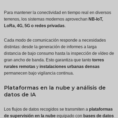
Para mantener la conectividad en tiempo real en diversos
terrenos, los sistemas modernos aprovechan
NB-IoT,
LoRa
, 4G, 5G o redes privadas
.
Cada modo de comunicación responde a necesidades
distintas: desde la generación de informes a larga
distancia de bajo consumo hasta la inspección de vídeo de
gran ancho de banda. Esto garantiza que tanto
torres
rurales remotas
y
instalaciones urbanas densas
permanecen bajo vigilancia continua.
Plataformas en la nube y análisis de
datos de IA
Los flujos de datos recogidos se transmiten a
plataformas
de supervisión en la nube
equipado con
bases de datos