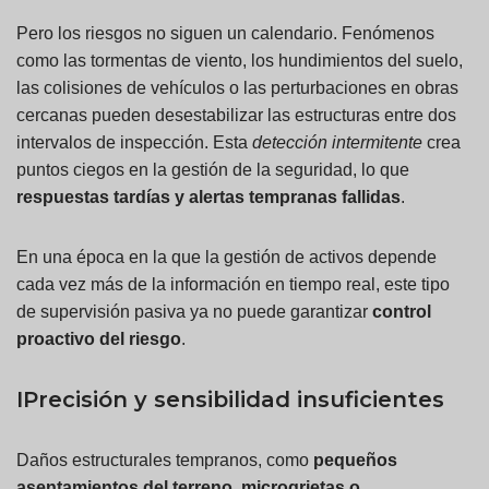
Pero los riesgos no siguen un calendario. Fenómenos
como las tormentas de viento, los hundimientos del suelo,
las colisiones de vehículos o las perturbaciones en obras
cercanas pueden desestabilizar las estructuras entre dos
intervalos de inspección. Esta
detección intermitente
crea
puntos ciegos en la gestión de la seguridad, lo que
respuestas tardías y alertas tempranas fallidas
.
En una época en la que la gestión de activos depende
cada vez más de la información en tiempo real, este tipo
de supervisión pasiva ya no puede garantizar
control
proactivo del riesgo
.
I
Precisión y sensibilidad insuficientes
Daños estructurales tempranos, como
pequeños
asentamientos del terreno, microgrietas o