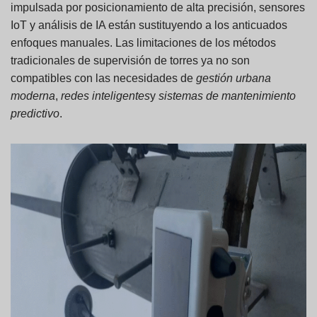
impulsada por posicionamiento de alta precisión, sensores
IoT y análisis de IA están sustituyendo a los anticuados
enfoques manuales. Las limitaciones de los métodos
tradicionales de supervisión de torres ya no son
compatibles con las necesidades de
gestión urbana
moderna
,
redes inteligentes
y
sistemas de mantenimiento
predictivo
.