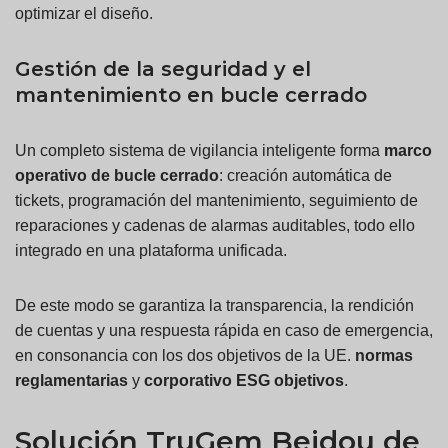
optimizar el diseño.
Gestión de la seguridad y el
mantenimiento en bucle cerrado
Un completo sistema de vigilancia inteligente forma
marco
operativo de bucle cerrado
: creación automática de
tickets, programación del mantenimiento, seguimiento de
reparaciones y cadenas de alarmas auditables, todo ello
integrado en una plataforma unificada.
De este modo se garantiza la transparencia, la rendición
de cuentas y una respuesta rápida en caso de emergencia,
en consonancia con los dos objetivos de la UE.
normas
reglamentarias
y
corporativo
ESG
objetivos
.
Solución TruGem Beidou de