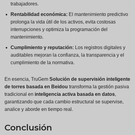
trabajadores.
Rentabilidad económica:
El mantenimiento predictivo
prolonga la vida útil de los activos, evita costosas
interrupciones y optimiza la programación del
mantenimiento.
Cumplimiento y reputación:
Los registros digitales y
auditables mejoran la confianza, la transparencia y el
cumplimiento de la normativa.
En esencia, TruGem
Solución de supervisión inteligente
de torres basada en Beidou
transforma la gestión pasiva
tradicional en
inteligencia activa basada en datos
,
garantizando que cada cambio estructural se supervise,
analice y aborde en tiempo real.
Conclusión