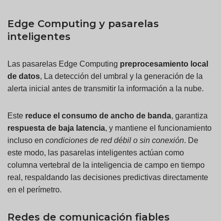
Edge Computing y pasarelas
inteligentes
Las pasarelas Edge Computing
preprocesamiento local
de datos
, La detección del umbral y la generación de la
alerta inicial antes de transmitir la información a la nube.
Este
reduce el consumo de ancho de banda
, garantiza
respuesta de baja latencia
, y mantiene el funcionamiento
incluso en
condiciones de red débil o sin conexión
. De
este modo, las pasarelas inteligentes actúan como
columna vertebral de la inteligencia de campo en tiempo
real, respaldando las decisiones predictivas directamente
en el perímetro.
Redes de comunicación fiables