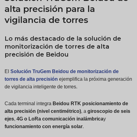
alta precisión para la
vigilancia de torres
Lo más destacado de la solución de
monitorización de torres de alta
precisión de Beidou
El
Solución TruGem Beidou de monitorización de
torres de alta precisión
ejemplifica la próxima generación
de vigilancia inteligente de torres.
Cada terminal integra
Beidou
RTK
posicionamiento de
alta precisión (nivel centimétrico)
, a
giroscopio de seis
ejes
,
4G o
LoRa
comunicación inalámbrica
y
funcionamiento con energía solar
.