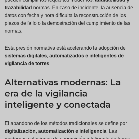
trazabilidad
normas. En caso de incidente, la ausencia de
datos con fecha y hora dificulta la reconstrucción de los
plazos de fallo o la demostración del cumplimiento de las
normas.
Esta presión normativa está acelerando la adopción de
sistemas digitales, automatizados e inteligentes de
vigilancia de torres
.
Alternativas modernas: La
era de la vigilancia
inteligente y conectada
El abandono de los métodos tradicionales se define por
digitalización, automatización e inteligencia
. Las
modernas soluciones de supervisión inteligente de torres