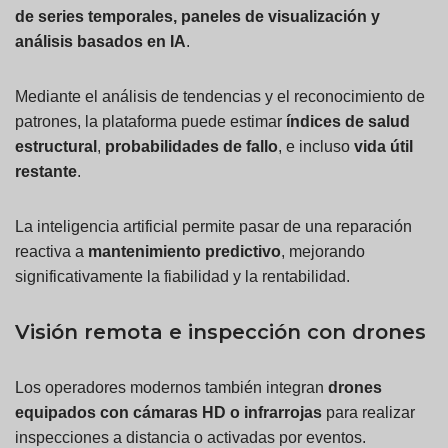
de series temporales, paneles de visualización y
análisis basados en IA
.
Mediante el análisis de tendencias y el reconocimiento de
patrones, la plataforma puede estimar
índices de salud
estructural
,
probabilidades de fallo
, e incluso
vida útil
restante
.
La inteligencia artificial permite pasar de una reparación
reactiva a
mantenimiento predictivo
, mejorando
significativamente la fiabilidad y la rentabilidad.
Visión remota e inspección con drones
Los operadores modernos también integran
drones
equipados con cámaras HD o infrarrojas
para realizar
inspecciones a distancia o activadas por eventos.