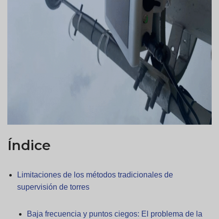
Índice
Limitaciones de los métodos tradicionales de
supervisión de torres
Baja frecuencia y puntos ciegos: El problema de la