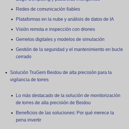
Redes de comunicación fiables
Plataformas en la nube y análisis de datos de IA
Visión remota e inspección con drones
Gemelos digitales y modelos de simulación
Gestión de la seguridad y el mantenimiento en bucle
cerrado
Solución TruGem Beidou de alta precisión para la
vigilancia de torres
Lo más destacado de la solución de monitorización
de torres de alta precisión de Beidou
Beneficios de las soluciones: Por qué merece la
pena invertir