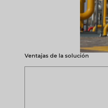
Ventajas de la solución