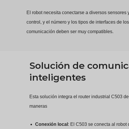
El robot necesita conectarse a diversos sensores 
control, y el número y los tipos de interfaces de l
comunicación deben ser muy compatibles.
Solución de comunic
inteligentes
Esta solución integra el router industrial C503 
maneras
Conexión local
: El C503 se conecta al robot 