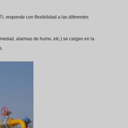
, responde con flexibilidad a las diferentes
medad, alarmas de humo, etc.) se cargan en la
s.