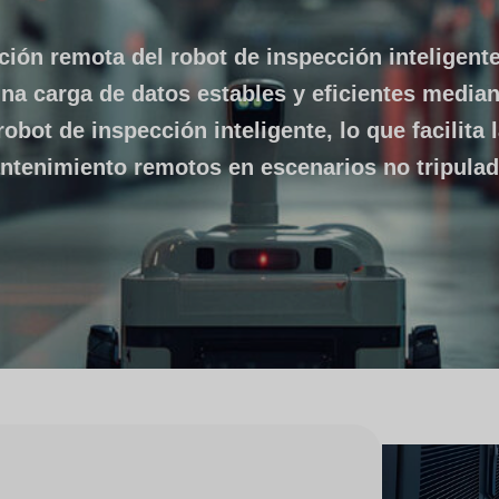
ción remota del robot de inspección inteligen
a carga de datos estables y eficientes mediant
robot de inspección inteligente, lo que facilita 
ntenimiento remotos en escenarios no tripulad