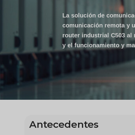
La solución de comunica
comunicación remota y un
router industrial C503 al 
y el funcionamiento y ma
Antecedentes