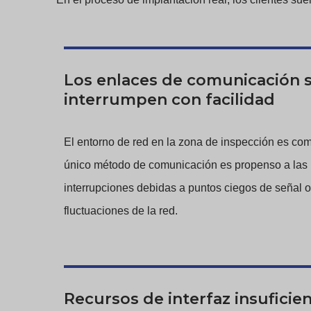
Los enlaces de comunicación 
interrumpen con facilidad
El entorno de red en la zona de inspección es com
único método de comunicación es propenso a las
interrupciones debidas a puntos ciegos de señal o
fluctuaciones de la red.
Recursos de interfaz insuficie