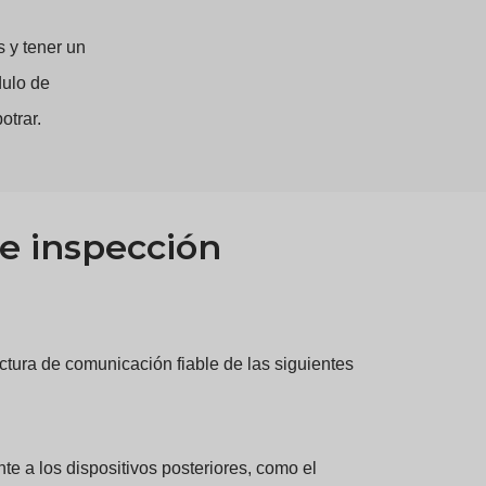
 y tener un
dulo de
otrar.
e inspección
ctura de comunicación fiable de las siguientes
te a los dispositivos posteriores, como el