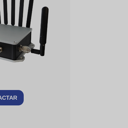
ACTAR