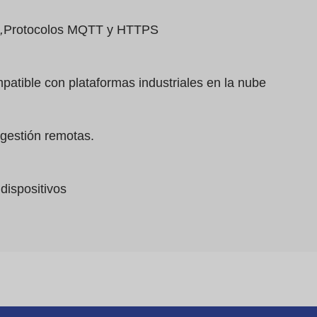
,
Protocolos MQTT y HTTPS
atible con plataformas industriales en la nube
gestión remotas.
dispositivos