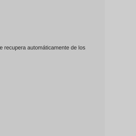
 se recupera automáticamente de los