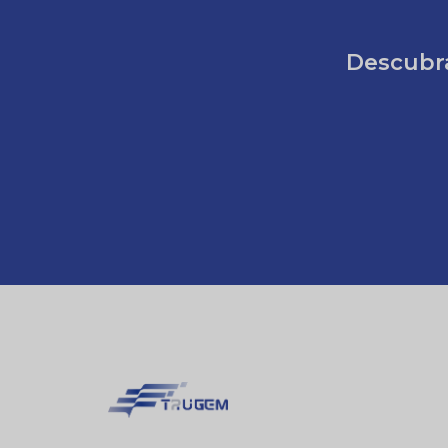
Descubra