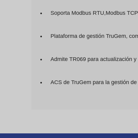
Soporta Modbus RTU,Modbus TCP
Plataforma de gestión TruGem, comp
Admite TR069 para actualización y 
ACS de TruGem para la gestión de 