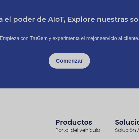
 el poder de AIoT, Explore nuestras so
Empieza con TruGem y experimenta el mejor servicio al cliente
Comenzar
Productos
Soluci
Portal del vehículo
Solución 