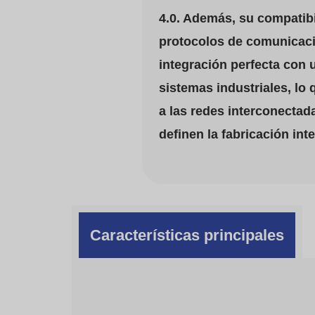
4.0. Además, su compatibi
protocolos de comunicaci
integración perfecta con
sistemas industriales, lo
a las redes interconectad
definen la fabricación inte
Características principales