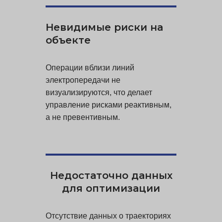
Невидимые риски на
объекте
Операции вблизи линий
электропередачи не
визуализируются, что делает
управление рисками реактивным,
а не превентивным.
Недостаточно данных
для оптимизации
Отсутствие данных о траекториях