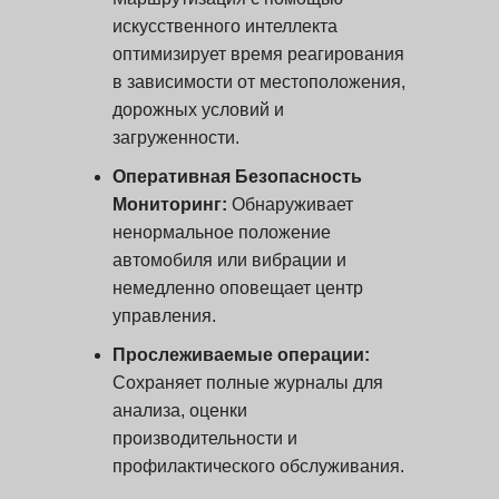
искусственного интеллекта
оптимизирует время реагирования
в зависимости от местоположения,
дорожных условий и
загруженности.
Оперативная
Безопасность
Мониторинг:
Обнаруживает
ненормальное положение
автомобиля или вибрации и
немедленно оповещает центр
управления.
Прослеживаемые операции:
Сохраняет полные журналы для
анализа, оценки
производительности и
профилактического обслуживания.