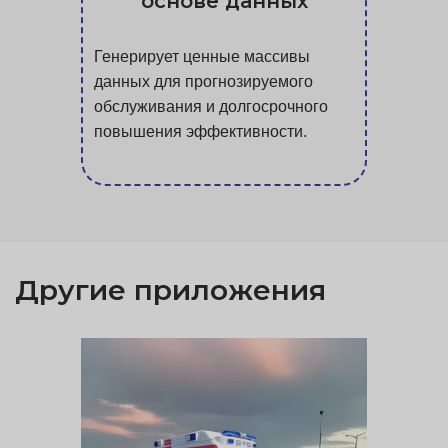
основе данных
Генерирует ценные массивы
данных для прогнозируемого
обслуживания и долгосрочного
повышения эффективности.
Другие приложения