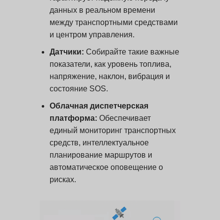
данных в реальном времени
между транспортными средствами
и центром управления.
Датчики:
Собирайте такие важные
показатели, как уровень топлива,
напряжение, наклон, вибрация и
состояние SOS.
Облачная диспетчерская
платформа:
Обеспечивает
единый мониторинг транспортных
средств, интеллектуальное
планирование маршрутов и
автоматическое оповещение о
рисках.