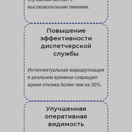
высоковольтными линиями.
Повышение
эффективности
диспетчерской
службы
Интеллектуальная маршрутизация
в реальном времени сокращает
время отклика более чем на 30%.
Улучшенная
оперативная
видимость