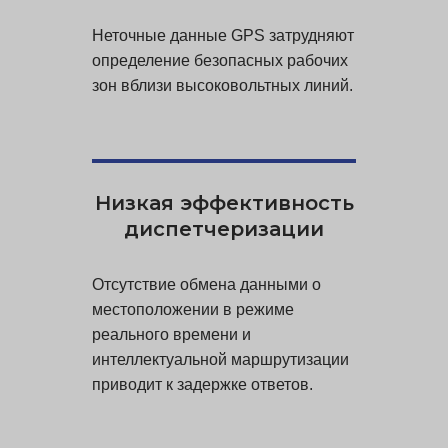
Неточные данные GPS затрудняют
определение безопасных рабочих
зон вблизи высоковольтных линий.
Низкая эффективность
диспетчеризации
Отсутствие обмена данными о
местоположении в режиме
реального времени и
интеллектуальной маршрутизации
приводит к задержке ответов.