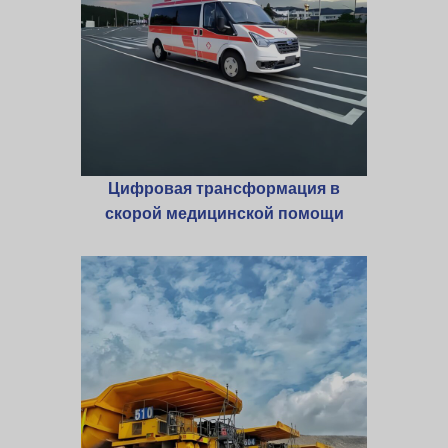
Цифровая трансформация в
скорой медицинской помощи