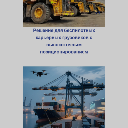
Решение для беспилотных
карьерных грузовиков с
высокоточным
позиционированием