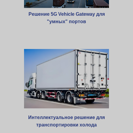
Решение 5G Vehicle Gateway для
"умных" портов
Интеллектуальное решение для
транспортировки холода