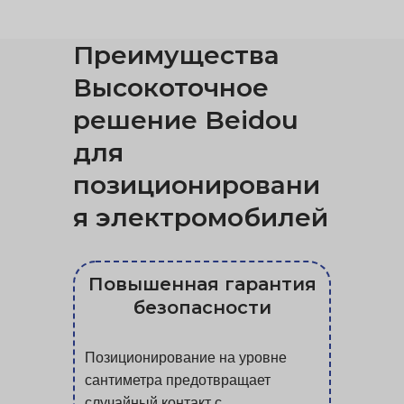
Преимущества
Высокоточное
решение Beidou
для
позиционировани
я электромобилей
Повышенная гарантия
безопасности
Позиционирование на уровне
сантиметра предотвращает
случайный контакт с