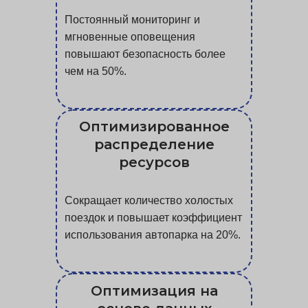
Постоянный мониторинг и
мгновенные оповещения
повышают безопасность более
чем на 50%.
Оптимизированное
распределение
ресурсов
Сокращает количество холостых
поездок и повышает коэффициент
использования автопарка на 20%.
Оптимизация на