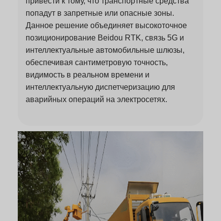
привести к тому, что транспортные средства
попадут в запретные или опасные зоны.
Данное решение объединяет высокоточное
позиционирование Beidou RTK, связь 5G и
интеллектуальные автомобильные шлюзы,
обеспечивая сантиметровую точность,
видимость в реальном времени и
интеллектуальную диспетчеризацию для
аварийных операций на электросетях.