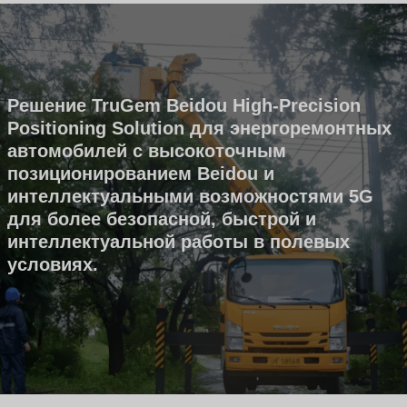
Решение TruGem Beidou High-Precision
Positioning Solution для энергоремонтных
автомобилей с высокоточным
позиционированием Beidou и
интеллектуальными возможностями 5G
для более безопасной, быстрой и
интеллектуальной работы в полевых
условиях.