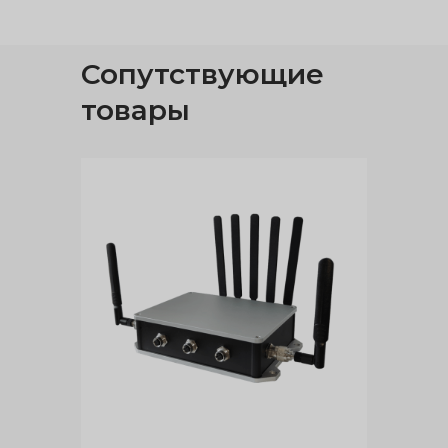
Сопутствующие
товары