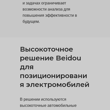
и задачах ограничивает
возможности анализа для
повышения эффективности в
будущем.
Высокоточное
решение Beidou
для
позиционировани
я электромобилей
В решении используются
высокоточные автомобильные