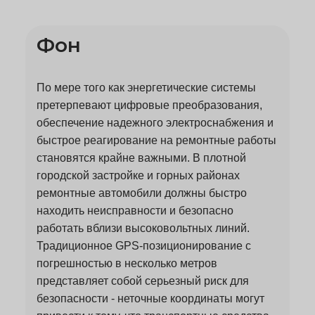
Фон
По мере того как энергетические системы
претерпевают цифровые преобразования,
обеспечение надежного электроснабжения и
быстрое реагирование на ремонтные работы
становятся крайне важными. В плотной
городской застройке и горных районах
ремонтные автомобили должны быстро
находить неисправности и безопасно
работать вблизи высоковольтных линий.
Традиционное GPS-позиционирование с
погрешностью в несколько метров
представляет собой серьезный риск для
безопасности - неточные координаты могут