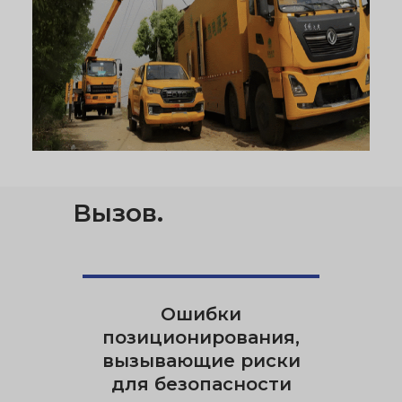
Вызов
.
Ошибки
позиционирования,
вызывающие риски
для безопасности