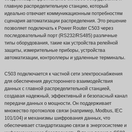
главную распределительную станцию, который
идеально отвечает коммуникационным потребностям
сценария автоматизации распределения. Это решение
позволяет подключать к Power Router C503 через
последовательный порт (RS232/RS485) различные
типы оборудования, такие как устройства релейной
защиты, измерительные приборы, устройства
автоматизации, контроллеры и удаленные терминалы.
C503 подключается к частной сети электроснабжения
для обеспечения двустороннего взаимодействия
данных с главной распределительной станцией,
создавая надежный, эффективный и безопасный канал
передачи данных о мощности. Он поддерживает
множество протоколов связи (например, Modbus, IEC
101/104) и механизмы шифрования данных, что
обеспечивает стандартизацию связи в энергосистеме и