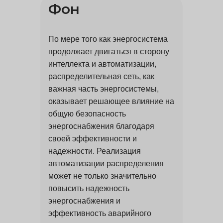
Фон
По мере того как энергосистема
продолжает двигаться в сторону
интеллекта и автоматизации,
распределительная сеть, как
важная часть энергосистемы,
оказывает решающее влияние на
общую безопасность
энергоснабжения благодаря
своей эффективности и
надежности. Реализация
автоматизации распределения
может не только значительно
повысить надежность
энергоснабжения и
эффективность аварийного