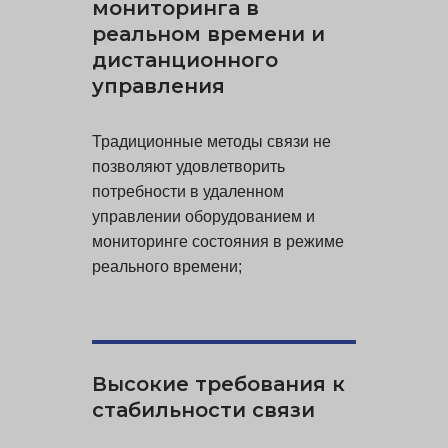
мониторинга в
реальном времени и
дистанционного
управления
Традиционные методы связи не
позволяют удовлетворить
потребности в удаленном
управлении оборудованием и
мониторинге состояния в режиме
реального времени;
Высокие требования к
стабильности связи