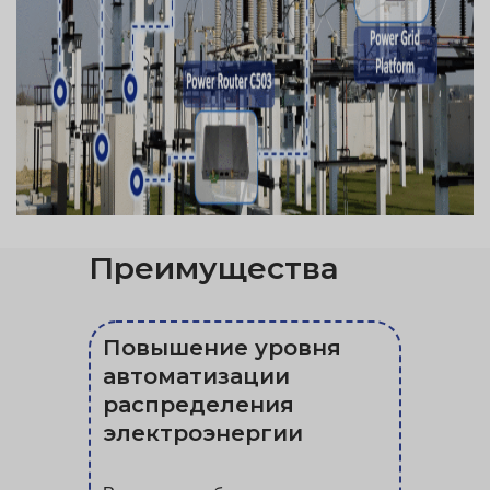
Преимущества
Повышение уровня
автоматизации
распределения
электроэнергии