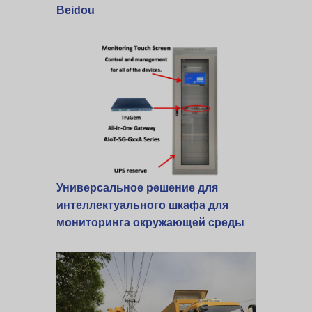
Beidou
Универсальное решение для
интеллектуального шкафа для
мониторинга окружающей среды