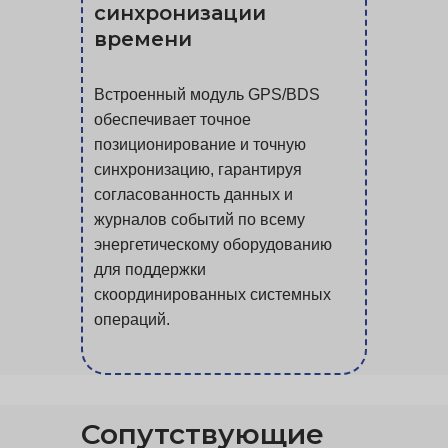
синхронизации
времени
Встроенный модуль GPS/BDS
обеспечивает точное
позиционирование и точную
синхронизацию, гарантируя
согласованность данных и
журналов событий по всему
энергетическому оборудованию
для поддержки
скоординированных системных
операций.
Сопутствующие