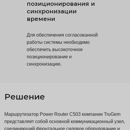
позиционирования и
синхронизации
времени
Для обеспечения согласованной
работы системы необходимо
обеспечить высокоточное
позиционирование и
синхронизацию.
Решение
Маршрутизатор Power Router C503 компании TruGem
представляет собой основной коммуникационный узел,
соединяющий фронтальное силовое оборудование и