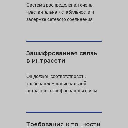
Система распределения очень
чувствительна к стабильности и
задержке сетевого соединения;
Зашифрованная связь
в интрасети
Он должен соответствовать
требованиям национальной
интрасети зашифрованной связи
Требования к точности