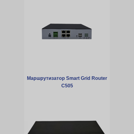
Маршрутизатор Smart Grid Router
C505