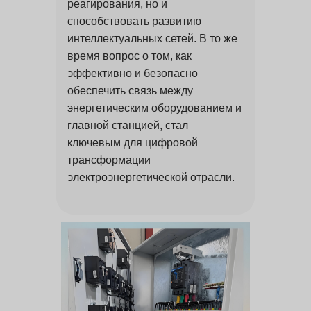
реагирования, но и
способствовать развитию
интеллектуальных сетей. В то же
время вопрос о том, как
эффективно и безопасно
обеспечить связь между
энергетическим оборудованием и
главной станцией, стал
ключевым для цифровой
трансформации
электроэнергетической отрасли.