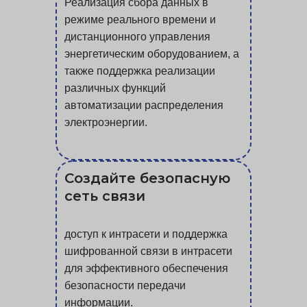
Реализация сбора данных в
режиме реального времени и
дистанционного управления
энергетическим оборудованием, а
также поддержка реализации
различных функций
автоматизации распределения
электроэнергии.
Создайте безопасную
сеть связи
доступ к интрасети и поддержка
шифрованной связи в интрасети
для эффективного обеспечения
безопасности передачи
информации.