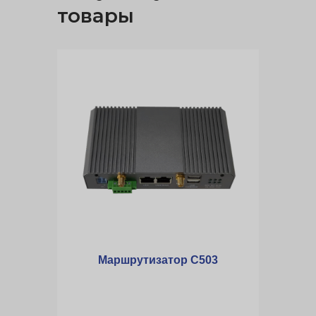
товары
Маршрутизатор C503