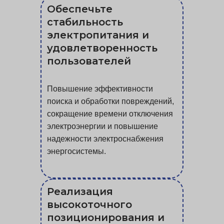
Обеспечьте
стабильность
электропитания и
удовлетворенность
пользователей
Повышение эффективности
поиска и обработки повреждений,
сокращение времени отключения
электроэнергии и повышение
надежности электроснабжения
энергосистемы.
Реализация
высокоточного
позиционирования и