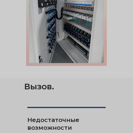
Вызов
.
Недостаточные
возможности