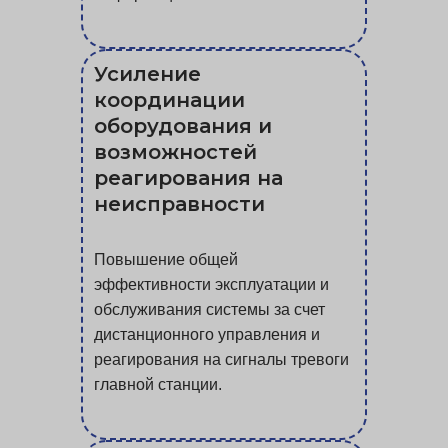
Усиление
координации
оборудования и
возможностей
реагирования на
неисправности
Повышение общей
эффективности эксплуатации и
обслуживания системы за счет
дистанционного управления и
реагирования на сигналы тревоги
главной станции.