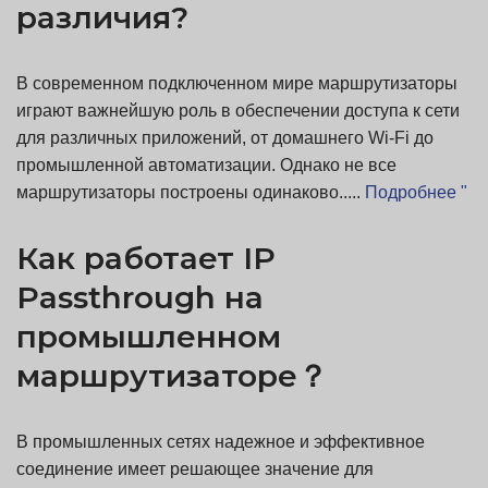
различия?
В современном подключенном мире маршрутизаторы
играют важнейшую роль в обеспечении доступа к сети
для различных приложений, от домашнего Wi-Fi до
промышленной автоматизации. Однако не все
маршрутизаторы построены одинаково.....
Подробнее "
Как работает IP
Passthrough на
промышленном
маршрутизаторе？
В промышленных сетях надежное и эффективное
соединение имеет решающее значение для