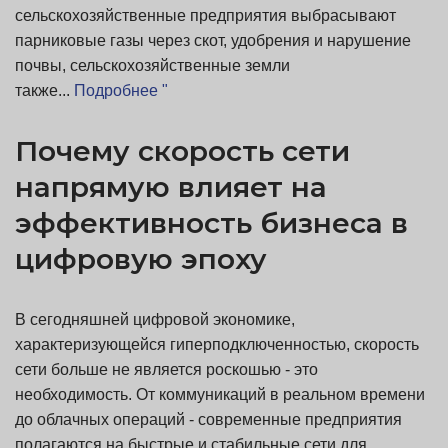
сельскохозяйственные предприятия выбрасывают
парниковые газы через скот, удобрения и нарушение
почвы, сельскохозяйственные земли
также...
Подробнее "
Почему скорость сети
напрямую влияет на
эффективность бизнеса в
цифровую эпоху
В сегодняшней цифровой экономике,
характеризующейся гиперподключенностью, скорость
сети больше не является роскошью - это
необходимость. От коммуникаций в реальном времени
до облачных операций - современные предприятия
полагаются на быстрые и стабильные сети для