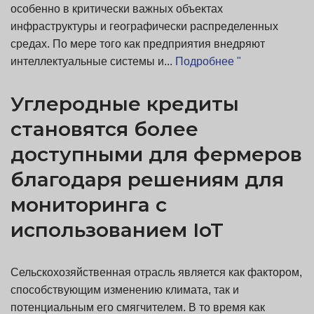
особенно в критически важных объектах
инфраструктуры и географически распределенных
средах. По мере того как предприятия внедряют
интеллектуальные системы и...
Подробнее "
Углеродные кредиты
становятся более
доступными для фермеров
благодаря решениям для
мониторинга с
использованием IoT
Сельскохозяйственная отрасль является как фактором,
способствующим изменению климата, так и
потенциальным его смягчителем. В то время как