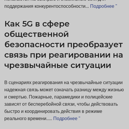
поддержания конкурентоспособности...
Подробнее "
Как 5G в сфере
общественной
безопасности преобразует
связь при реагировании на
чрезвычайные ситуации
В сценариях реагирования на чрезвычайные ситуации
надежная связь может означать разницу между жизнью
и смертью. Пожарные, парамедики и полицейские
зависят от бесперебойной связи, чтобы действовать
быстро и координировать действия в режиме
реального времени.....
Подробнее "