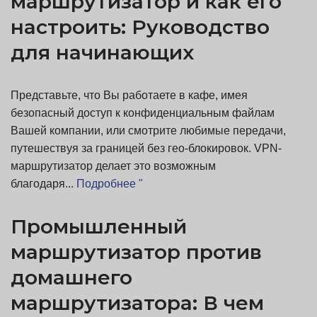
маршрутизатор и как его
настроить: Руководство
для начинающих
Представьте, что Вы работаете в кафе, имея
безопасный доступ к конфиденциальным файлам
Вашей компании, или смотрите любимые передачи,
путешествуя за границей без гео-блокировок. VPN-
маршрутизатор делает это возможным
благодаря...
Подробнее "
Промышленный
маршрутизатор против
домашнего
маршрутизатора: В чем