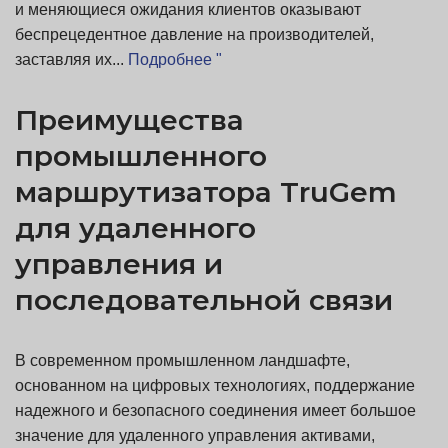
и меняющиеся ожидания клиентов оказывают
беспрецедентное давление на производителей,
заставляя их...
Подробнее "
Преимущества
промышленного
маршрутизатора TruGem
для удаленного
управления и
последовательной связи
В современном промышленном ландшафте,
основанном на цифровых технологиях, поддержание
надежного и безопасного соединения имеет большое
значение для удаленного управления активами,