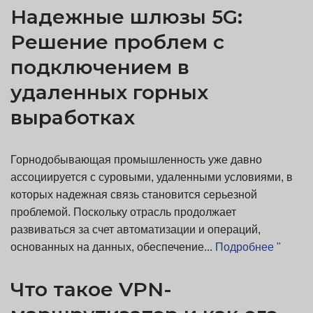
Надежные шлюзы 5G:
Решение проблем с
подключением в
удаленных горных
выработках
Горнодобывающая промышленность уже давно
ассоциируется с суровыми, удаленными условиями, в
которых надежная связь становится серьезной
проблемой. Поскольку отрасль продолжает
развиваться за счет автоматизации и операций,
основанных на данных, обеспечение...
Подробнее "
Что такое VPN-