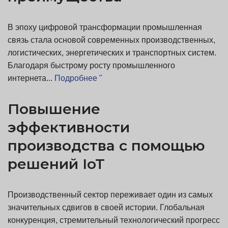
В эпоху цифровой трансформации промышленная
связь стала основой современных производственных,
логистических, энергетических и транспортных систем.
Благодаря быстрому росту промышленного
интернета...
Подробнее "
Повышение
эффективности
производства с помощью
решений IoT
Производственный сектор переживает один из самых
значительных сдвигов в своей истории. Глобальная
конкуренция, стремительный технологический прогресс