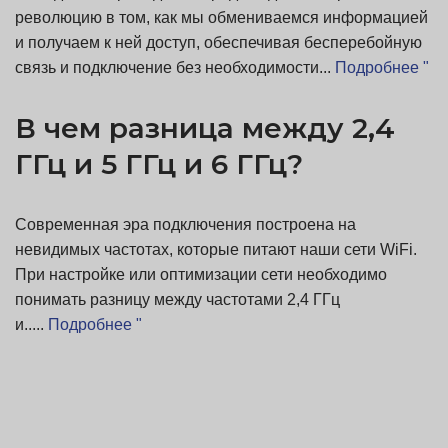
революцию в том, как мы обмениваемся информацией
и получаем к ней доступ, обеспечивая бесперебойную
связь и подключение без необходимости...
Подробнее "
В чем разница между 2,4
ГГц и 5 ГГц и 6 ГГц?
Современная эра подключения построена на
невидимых частотах, которые питают наши сети WiFi.
При настройке или оптимизации сети необходимо
понимать разницу между частотами 2,4 ГГц
и.....
Подробнее "