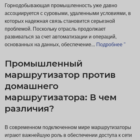
Горнодобывающая промышленность уже давно
ассоциируется с суровыми, удаленными условиями, в
которых надежная связь становится серьезной
проблемой. Поскольку отрасль продолжает
развиваться за счет автоматизации и операций,
основанных на данных, обеспечение...
Подробнее "
Промышленный
маршрутизатор против
домашнего
маршрутизатора: В чем
различия?
В современном подключенном мире маршрутизаторы
играют важнейшую роль в обеспечении доступа к сети