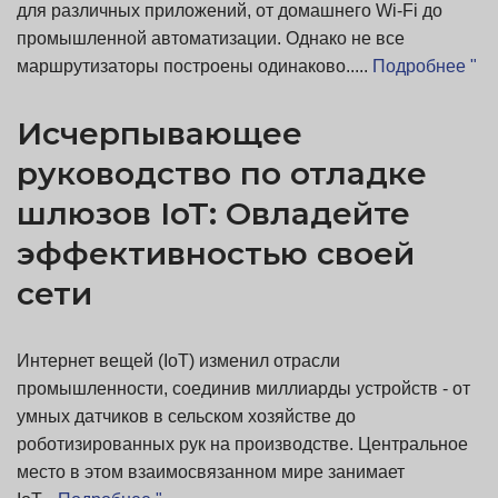
для различных приложений, от домашнего Wi-Fi до
промышленной автоматизации. Однако не все
маршрутизаторы построены одинаково.....
Подробнее "
Исчерпывающее
руководство по отладке
шлюзов IoT: Овладейте
эффективностью своей
сети
Интернет вещей (IoT) изменил отрасли
промышленности, соединив миллиарды устройств - от
умных датчиков в сельском хозяйстве до
роботизированных рук на производстве. Центральное
место в этом взаимосвязанном мире занимает