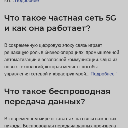
IoT...
Подробнее "
Что такое частная сеть 5G
и как она работает?
В современную цифровую эпоху связь играет
решающую роль в бизнес-операциях, промышленной
автоматизации и безопасной коммуникации. Одна из
новых технологий, которая меняет способы
управления сетевой инфраструктурой...
Подробнее "
Что такое беспроводная
передача данных?
В современном мире оставаться на связи важно как
никогда. Беспроводная передача данных произвела