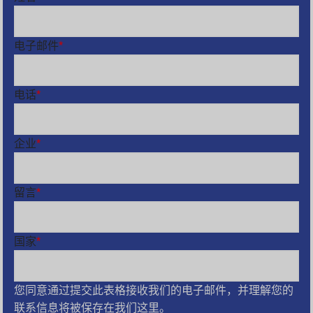
电子邮件
*
电话
*
企业
*
留言
*
国家
*
您同意通过提交此表格接收我们的电子邮件，并理解您的
联系信息将被保存在我们这里。