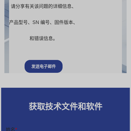
请分享有关该问题的详细信息、
产品型号、SN 编号、固件版本、
和错误信息。
发送电子邮件
获取技术文件和软件
姓名
*