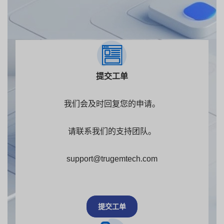
提交工单
我们会及时回复您的申请。
请联系我们的支持团队。
support@trugemtech.com
提交工单