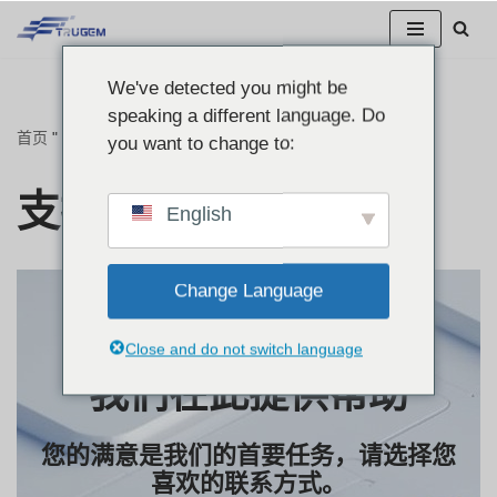
跳
We've detected you might be
至
speaking a different language. Do
正
首页
"
支持
you want to change to:
文
支持
English
Change Language
Close and do not switch language
我们在此提供帮助
您的满意是我们的首要任务，请选择您
喜欢的联系方式。