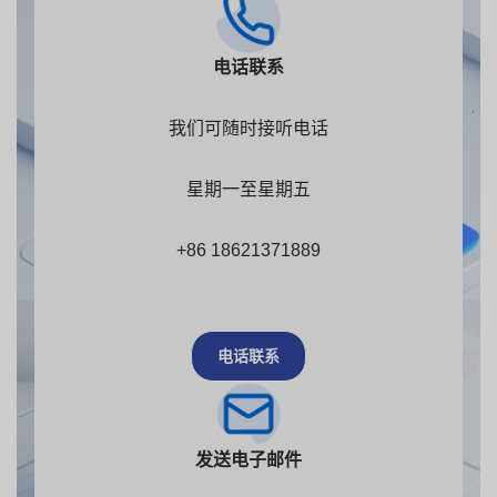
电话联系
我们可随时接听电话
星期一至星期五
+86 18621371889
电话联系
发送电子邮件