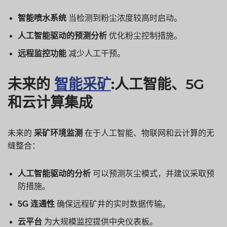
智能喷水系统
当检测到粉尘浓度较高时启动。
人工智能驱动的预测分析
优化粉尘控制措施。
远程监控功能
减少人工干预。
未来的
智能采矿
:人工智能、5G
和云计算集成
未来的
采矿环境监测
在于人工智能、物联网和云计算的无
缝整合：
人工智能驱动的分析
可以预测灰尘模式，并建议采取预
防措施。
5G
连通性
确保远程矿井的实时数据传输。
云平台
为大规模监控提供中央仪表板。