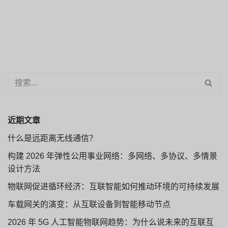
近期文章
什么是远距离无线通信？
构建 2026 年弹性公用事业网络：多网络、多协议、多情景
设计方法
物联网促进循环经济：互联智能如何推动环境的可持续发展
车载网关的演变：从互联设备到智能移动节点
2026 年 5G 人工智能物联网趋势：为什么说未来的互联互