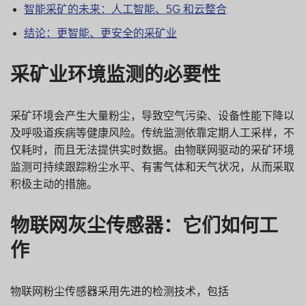
智能采矿的未来：人工智能、5G 和云整合
结论：更智能、更安全的采矿业
采矿业环境监测的必要性
采矿环境会产生大量粉尘，导致空气污染、设备性能下降以
及呼吸道疾病等健康风险。传统监测依靠定期人工采样，不
仅耗时，而且无法提供实时数据。由物联网驱动的采矿环境
监测可持续跟踪粉尘水平、有害气体和天气状况，从而采取
积极主动的措施。
物联网灰尘传感器：它们如何工
作
物联网粉尘传感器采用先进的检测技术，包括