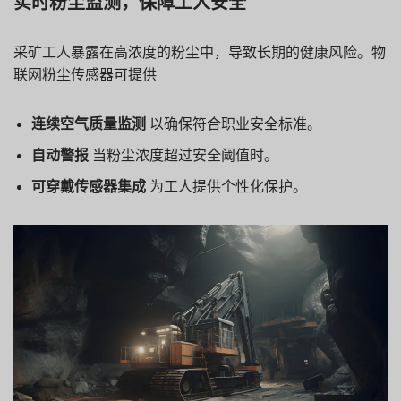
实时粉尘监测，保障工人安全
采矿工人暴露在高浓度的粉尘中，导致长期的健康风险。物
联网粉尘传感器可提供
连续空气质量监测
以确保符合职业安全标准。
自动警报
当粉尘浓度超过安全阈值时。
可穿戴传感器集成
为工人提供个性化保护。