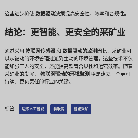
这些进步将使
数据驱动决策
提高安全性、效率和合规性。
结论：更智能、更安全的采矿业
通过采用
物联网传感器
和
数据驱动的监测
因此，采矿业可
以从被动的环境管理过渡到主动的环境管理。这些技术不仅
能加强工人的安全，还能提高监管合规性和运营效率。随着
采矿业的发展、
物联网驱动的环境监测
将是建立一个更可
持续、更负责任的行业的关键。
标签:
边缘人工智能
物联网
智能采矿