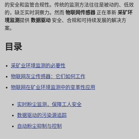
的安全和监管合规性。传统的监测方法往往是被动的、低效
的，缺乏实时洞察力。然而
物联网传感器
正在革新
采矿环
境监测
提供
数据驱动
安全、合规和可持续发展的解决方
案。
目录
采矿业环境监测的必要性
物联网灰尘传感器：它们如何工作
物联网在矿业环境监测中的变革性应用
实时粉尘监测，保障工人安全
数据驱动的污染源追踪
自动粉尘抑制与控制