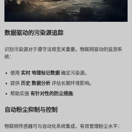
数据驱动的污染源追踪
识别污染源对于遵守法规至关重要。物联网驱动的监测系
统：
使用
实时
地理标记数据
确定污染源。
提供
历史
数据分析
评估长期环境影响。
帮助实施
有针对性的防尘措施
.
自动粉尘抑制与控制
物联网传感器可与自动化系统集成，有效管理粉尘水平：