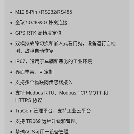
M12 8-Pin +RS232/RS485
全球 5G/4G/3G 蜂窝连接
GPS RTK 高精度定位
双模拟故障切换和嵌入式看门狗，设备运行自检
测，故障自动恢复
IP67，适用于车辆和恶劣的工业环境
界面丰富，可定制
支持多个物联网传感器接入
支持 Modbus RTU、Modbus TCP
,
MQTT 和
HTTPS 协议
TruGem 管理平台，支持工业云平台
支持 TR069 远程升级和管理。
楚瑜ACS可用于设备管理