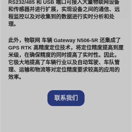
RS232/485 和 USB 端口可接入大量物联网设备
和传感器并进行扩展，实现设备之间的通信、远
程监控以及对收集到的数据进行实时分析和处
理。
此外，物联网
车辆
Gateway N506-5R 还集成了
GPS RTK 高精度定位技术，将定位精度提高到厘
米级，在确保精度的同时提高了实时性。因此，
它极大地提高了车辆行业以及自动驾驶、车队管
理、运输和物流等对定位精度要求较高的应用的
效率。
联系我们