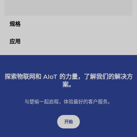
规格
应用
探索物联网和 AIoT 的力量，了解我们的解决方
案。
与楚瑜一起启程，体验最好的客户服务。
开始