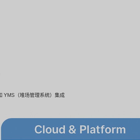
警
）和 YMS（堆场管理系统）集成