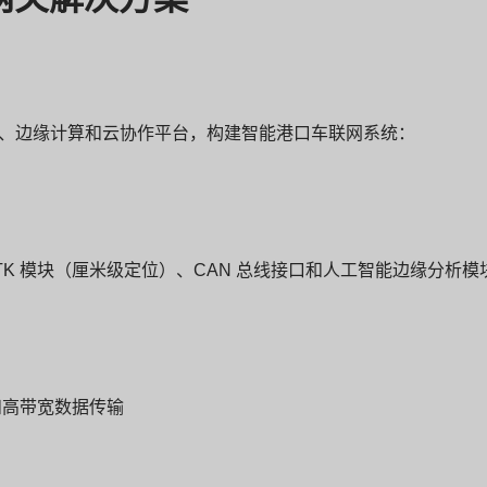
位、边缘计算和云协作平台，构建智能港口车联网系统：
S RTK 模块（厘米级定位）、CAN 总线接口和人工智能边缘分析模
和高带宽数据传输