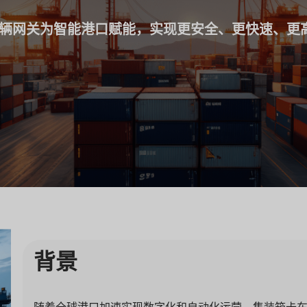
能车辆网关为智能港口赋能，实现更安全、更快速、更
背景