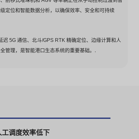
前移式堆垛机和 AGV 等车辆正在从手动控制过渡到智
米级定位和智能数据分析，以确保效率、安全和可持续
 5G 通信、北斗/GPS RTK 精确定位、边缘计算和人
全管理，是智能港口生态系统的重要基础。.
人工调度效率低下