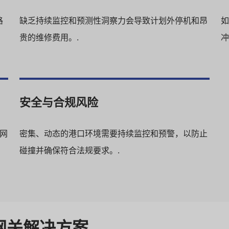
路
缺乏持续监控和预测性洞察力会导致计划外停机和昂
如
贵的维修费用。.
冲
安全与合规风险
 网
密集、动态的港口环境需要持续监控和预警，以防止
碰撞并确保符合法规要求。.
辆网关解决方案