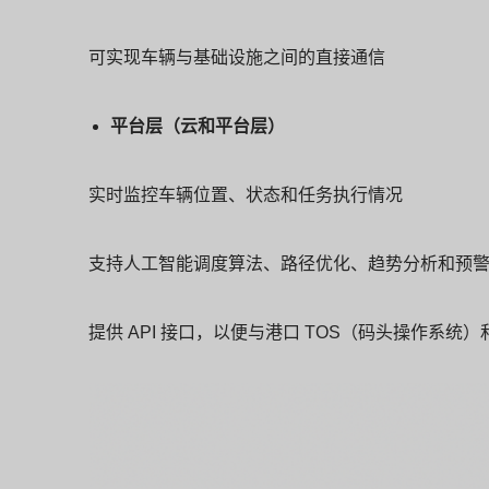
可实现车辆与基础设施之间的直接通信
平台层（云和平台层）
实时监控车辆位置、状态和任务执行情况
支持人工智能调度算法、路径优化、趋势分析和预
提供 API 接口，以便与港口 TOS（码头操作系统