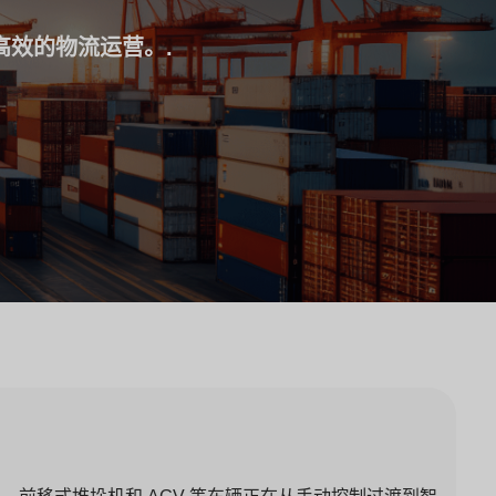
高效的物流运营。.