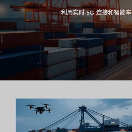
利用实时 5G 连接和智