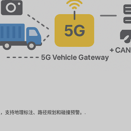
定位，支持地理标注、路径规划和碰撞预警。.