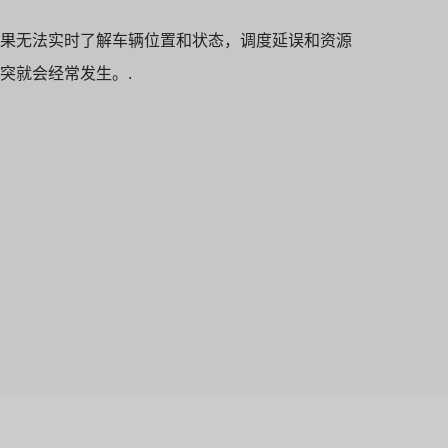
果无法实时了解车辆位置和状态，调度延误和资源
突就会经常发生。.