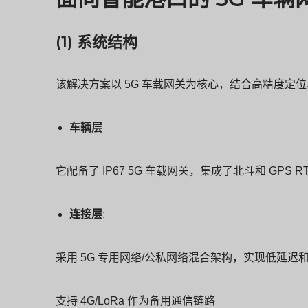
(1) 系统结构
该解决方案以 5G 车载网关为核心，结合高精度定
车辆层
它配备了 IP67 5G 车载网关，集成了北斗和 GP
连接层
:
采用 5G 专用网络/公私网络混合架构，实现低延迟
支持 4G/LoRa 作为备用通信链路