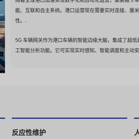
随着全球港口加速实现数字化和自动化运营，集装箱卡车、
能、互联和自主系统。港口运营现在需要实时连接、厘
性。.
5G 车辆网关作为港口车辆的智能边缘大脑，集成了超低延迟
工智能分析功能。它可实现实时感知、智能调度和主动安
反应性维护