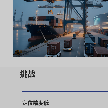
挑战
定位精度低