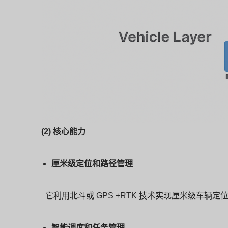
(2) 核心能力
厘米级定位和路径管理
它利用北斗或 GPS +RTK 技术实现厘米级车辆
智能调度和任务管理