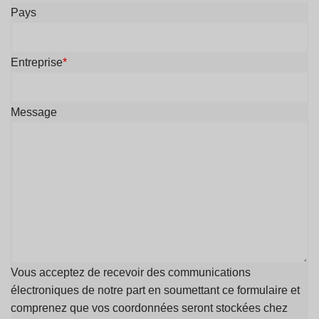
Pays
Entreprise
*
Message
Vous acceptez de recevoir des communications
électroniques de notre part en soumettant ce formulaire et
comprenez que vos coordonnées seront stockées chez