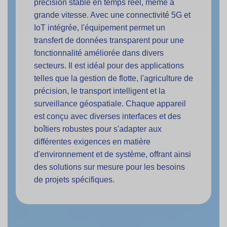
précision stable en temps réel, même à
grande vitesse. Avec une connectivité 5G et
IoT intégrée, l'équipement permet un
transfert de données transparent pour une
fonctionnalité améliorée dans divers
secteurs. Il est idéal pour des applications
telles que la gestion de flotte, l'agriculture de
précision, le transport intelligent et la
surveillance géospatiale. Chaque appareil
est conçu avec diverses interfaces et des
boîtiers robustes pour s'adapter aux
différentes exigences en matière
d'environnement et de système, offrant ainsi
des solutions sur mesure pour les besoins
de projets spécifiques.