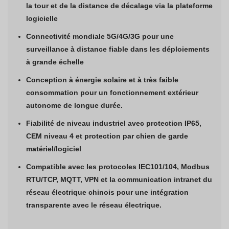
la tour et de la distance de décalage via la plateforme
logicielle
Connectivité mondiale 5G/4G/3G pour une
surveillance à distance fiable dans les déploiements
à grande échelle
Conception à énergie solaire et à très faible
consommation pour un fonctionnement extérieur
autonome de longue durée.
Fiabilité de niveau industriel avec protection IP65,
CEM niveau 4 et protection par chien de garde
matériel/logiciel
Compatible avec les protocoles IEC101/104, Modbus
RTU/TCP, MQTT, VPN et la communication intranet du
réseau électrique chinois pour une intégration
transparente avec le réseau électrique.