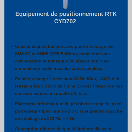
Équipement de positionnement RTK
CYD702
Communication bimode avec prise en charge des
SMS 4G et GNSS (GPS/BeiDou), permettant une
commutation automatique du réseau pour une
connectivité fiable dans les zones reculées.
Prend en charge les réseaux 5G RedCap, 4G/3G et le
réseau privé 1,8 GHz de China Electric Power pour les
communications de qualité utilitaire.
Plateforme informatique de périphérie complète avec
processeur triple cœur de 1,5 GHz et grande capacité
de stockage de 512 Mo + 8 Go
Conception robuste de qualité industrielle avec