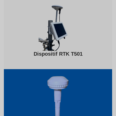
Dispositif RTK T501