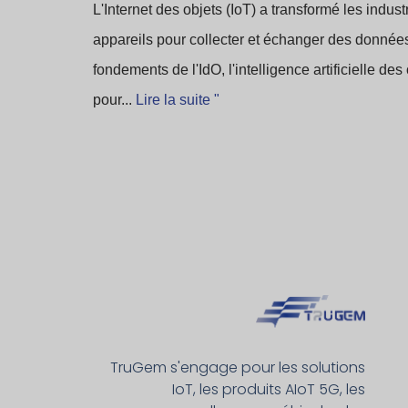
L'Internet des objets (IoT) a transformé les indus
appareils pour collecter et échanger des données
fondements de l'IdO, l'intelligence artificielle des 
pour...
Lire la suite "
TruGem s'engage pour les solutions
IoT, les produits AIoT 5G, les