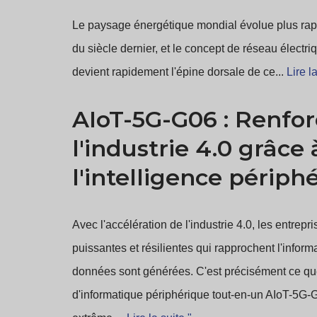
Le paysage énergétique mondial évolue plus ra
du siècle dernier, et le concept de réseau électriq
devient rapidement l'épine dorsale de ce...
Lire la
AIoT-5G-G06 : Renfor
l'industrie 4.0 grâce 
l'intelligence périph
Avec l'accélération de l'industrie 4.0, les entrepr
puissantes et résilientes qui rapprochent l'informa
données sont générées. C'est précisément ce qu
d'informatique périphérique tout-en-un AIoT-5G-G