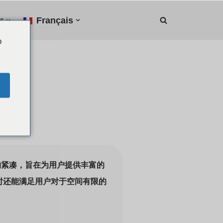
r
Français
o
结构紧凑，旨在为用户提供丰富的
时
还能满足用户对于空间有限的