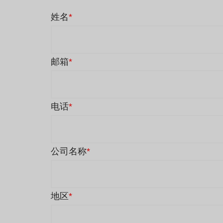
姓名
*
邮箱
*
电话
*
公司名称
*
地区
*