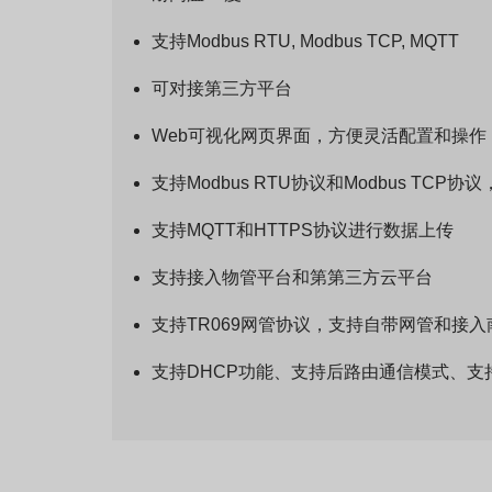
支持Modbus RTU, Modbus TCP, MQTT
可对接第三方平台
Web可视化网页界面，方便灵活配置和操作
支持Modbus RTU协议和Modbus TCP
支持MQTT和HTTPS协议进行数据上传
支持接入物管平台和第第三方云平台
支持TR069网管协议，支持自带网管和接
支持DHCP功能、支持后路由通信模式、支