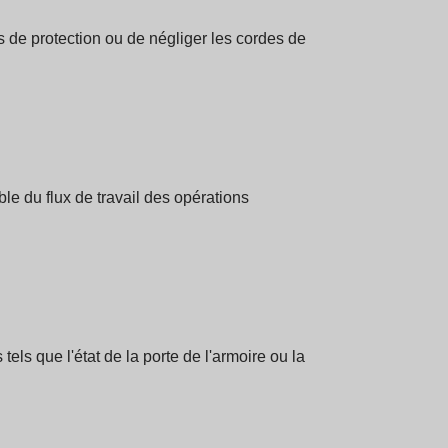
 de protection ou de négliger les cordes de
le du flux de travail des opérations
els que l'état de la porte de l'armoire ou la