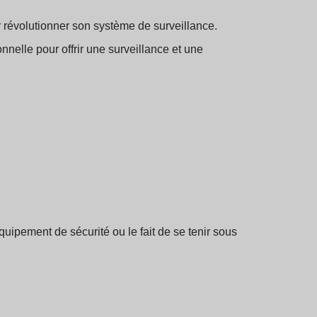
révolutionner son système de surveillance.
nnelle pour offrir une surveillance et une
l'équipement de sécurité ou le fait de se tenir sous