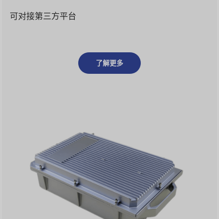
可对接第三方平台
了解更多