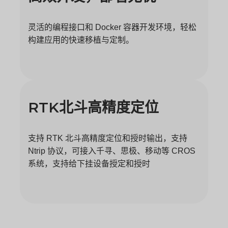
灵活的编程接口和 Docker 容器开发环境，轻松
构建应用的快速移植与定制。
RTK
北斗高精度定位
支持 RTK 北斗高精度定位和授时输出，支持
Ntrip 协议，可接入千寻、思极、移动等 CROS
系统，支持给下挂设备授定和授时