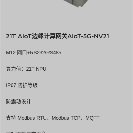
21T AIoT边缘计算网关AIoT-5G-NV21
M12 网口+RS232/RS485
算力值：21T NPU
IP67 防护等级
防震动设计
支持 Modbus RTU、Modbus TCP、MQTT