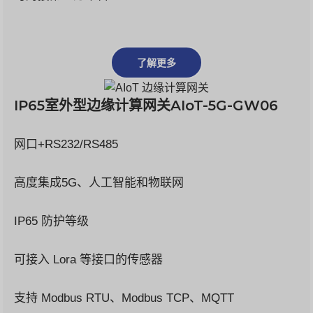
了解更多
IP65室外型边缘计算网关AIoT-5G-GW06
网口+RS232/RS485
高度集成5G、人工智能和物联网
IP65 防护等级
可接入 Lora 等接口的传感器
支持 Modbus RTU、Modbus TCP、MQTT