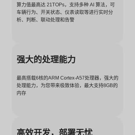
算力值最高达 21TOPs，支持多种 AI 算法，可
车辆行为、开关状态、仪表读取等进行实时分
析、判断、联动处理和告警
强大的处理能力
最高搭载6核的ARM Cortex-A57处理器，强大的
处理能力，为您带来极致体验，最大支持8GB的
内存
高效开发，部署无忧