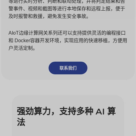
等进行实时分析、判断和联动处理，并将判定结果和告
警事件、视频和截图等进行本地保存和远程上报，便于
及时报警和救援，避免发生安全事故。
AIoT边缘计算网关系列还可以支持提供灵活的编程接口
和 Docker容器开发环境，实现应用的快速移植，方便用
户灵活定制。
联系我们
强劲算力，支持多种 AI 算
法