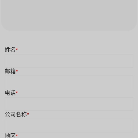
姓名
*
邮箱
*
电话
*
公司名称
*
地区
*