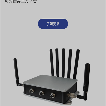
可对接第三方平台
了解更多