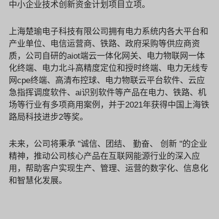
中小企业技术创新资金计划项目立项。
上海楚瑜电子科技有限公司拥有电力系统内各大平台和
产业单位、电信运营商、铁路、政府采购等供应商资
质，公司自研的aiot端云一体化网关、电力物联网一体
化终端、电力北斗高精度定位和授时终端、电力无线专
网cpe终端、高清布控球、电力物联云平台软件、云应
急指挥调度软件、ai识别软件等产品在电力、铁路、机
场等行业有多项商用案例，并于2021年获得中国上海铁
路局科技进步2等奖。
未来，公司将秉承 "诚信、团结、 勤奋、 创新 "的企业
精神，推动公司核心产品在互联网能源行业的深入应
用，帮助客户实现生产、管理、运营的数字化、信息化
和智慧化发展。