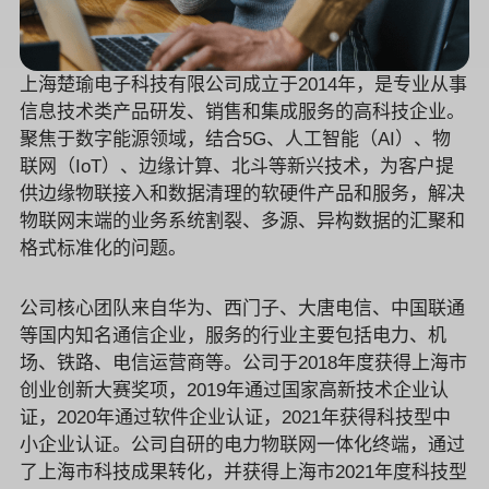
上海楚瑜电子科技有限公司成立于2014年，是专业从事
信息技术类产品研发、销售和集成服务的高科技企业。
聚焦于数字能源领域，结合5G、人工智能（AI）、物
联网（IoT）、边缘计算、北斗等新兴技术，为客户提
供边缘物联接入和数据清理的软硬件产品和服务，解决
物联网末端的业务系统割裂、多源、异构数据的汇聚和
格式标准化的问题。
公司核心团队来自华为、西门子、大唐电信、中国联通
等国内知名通信企业，服务的行业主要包括电力、机
场、铁路、电信运营商等。公司于2018年度获得上海市
创业创新大赛奖项，2019年通过国家高新技术企业认
证，2020年通过软件企业认证，2021年获得科技型中
小企业认证。公司自研的电力物联网一体化终端，通过
了上海市科技成果转化，并获得上海市2021年度科技型