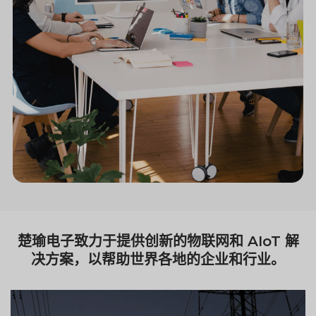
楚瑜电子致力于提供创新的物联网和 AIoT 解
决方案，以帮助世界各地的企业和行业。