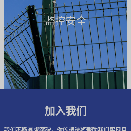
监控安全
加入我们
我们不断寻求突破，你的想法将帮助我们实现目