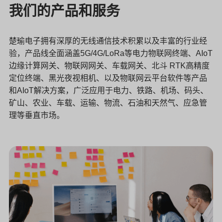
我们的产品和服务
楚瑜电子拥有深厚的无线通信技术积累以及丰富的行业经
验，产品线全面涵盖5G/4G/LoRa等电力物联网终端、AIoT
边缘计算网关、物联网网关、车载网关、北斗 RTK高精度
定位终端、黑光夜视相机、以及物联网云平台软件等产品
和AIoT解决方案，广泛应用于电力、铁路、机场、码头、
矿山、农业、车载、运输、物流、石油和天然气、应急管
理等垂直市场。