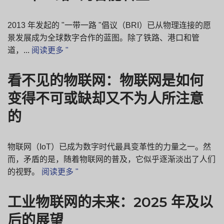
2013 年发起的 "一带一路 "倡议（BRI）已从物理连接的愿
景发展成为全球数字合作的蓝图。除了铁路、港口和管
道，...
阅读更多 "
看不见的物联网：物联网是如何
变得不可或缺却又不为人所注意
的
物联网（IoT）已成为数字时代最具变革性的力量之一。然
而，矛盾的是，随着物联网的普及，它似乎逐渐淡出了人们
的视野。
阅读更多 "
工业物联网的未来：2025 年及以
后的展望