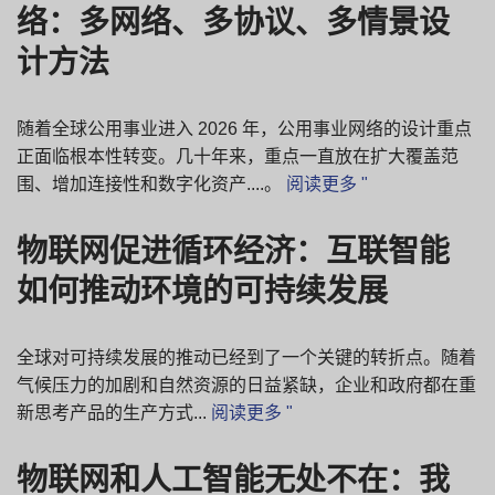
络：多网络、多协议、多情景设
计方法
随着全球公用事业进入 2026 年，公用事业网络的设计重点
正面临根本性转变。几十年来，重点一直放在扩大覆盖范
围、增加连接性和数字化资产....。
阅读更多 "
物联网促进循环经济：互联智能
如何推动环境的可持续发展
全球对可持续发展的推动已经到了一个关键的转折点。随着
气候压力的加剧和自然资源的日益紧缺，企业和政府都在重
新思考产品的生产方式...
阅读更多 "
物联网和人工智能无处不在：我