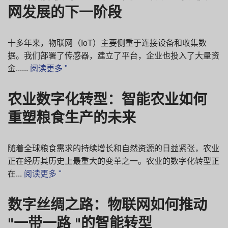
网发展的下一阶段
十多年来，物联网（IoT）主要侧重于连接设备和收集数
据。我们部署了传感器，建立了平台，企业也投入了大量资
金......
阅读更多 "
农业数字化转型：智能农业如何
重塑粮食生产的未来
随着全球粮食需求的持续增长和自然资源的日益紧张，农业
正在经历其历史上最重大的变革之一。农业的数字化转型正
在...
阅读更多 "
数字丝绸之路：物联网如何推动
"一带一路 "的智能转型