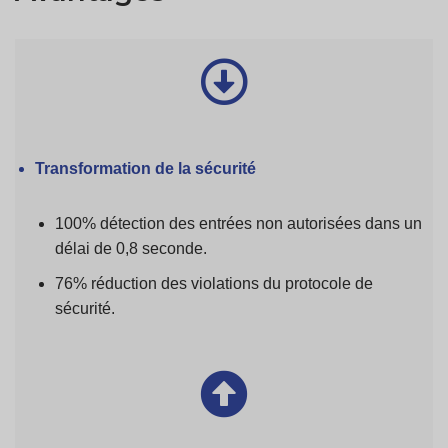
Transformation de la sécurité
100% détection des entrées non autorisées dans un
délai de 0,8 seconde.
76% réduction des violations du protocole de
sécurité.