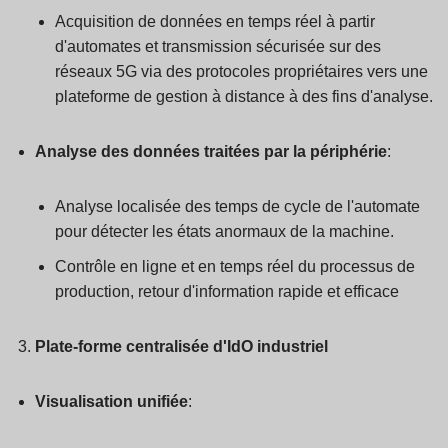
Acquisition de données en temps réel à partir
d'automates et transmission sécurisée sur des
réseaux 5G via des protocoles propriétaires vers une
plateforme de gestion à distance à des fins d'analyse.
Analyse des données traitées par la périphérie
:
Analyse localisée des temps de cycle de l'automate
pour détecter les états anormaux de la machine.
Contrôle en ligne et en temps réel du processus de
production, retour d'information rapide et efficace
Plate-forme centralisée d'IdO industriel
Visualisation unifiée
: