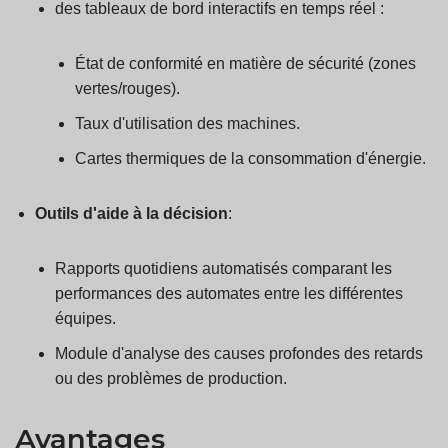
des tableaux de bord interactifs en temps réel :
État de conformité en matière de sécurité (zones
vertes/rouges).
Taux d'utilisation des machines.
Cartes thermiques de la consommation d'énergie.
Outils d'aide à la décision
:
Rapports quotidiens automatisés comparant les
performances des automates entre les différentes
équipes.
Module d'analyse des causes profondes des retards
ou des problèmes de production.
Avantages