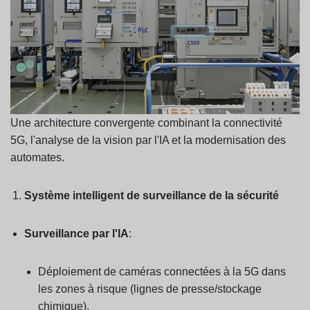
Une architecture convergente combinant la connectivité
5G, l'analyse de la vision par l'IA et la modernisation des
automates.
Système intelligent de surveillance de la sécurité
Surveillance par l'IA
:
Déploiement de caméras connectées à la 5G dans
les zones à risque (lignes de presse/stockage
chimique).