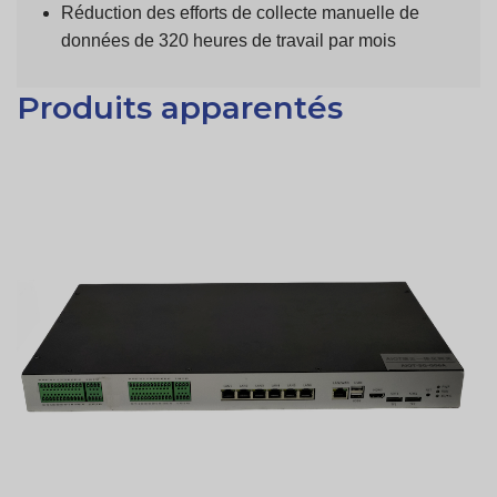
Réduction des efforts de collecte manuelle de
données de 320 heures de travail par mois
Produits apparentés