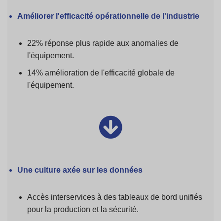
Améliorer l'efficacité opérationnelle de l'industrie
22% réponse plus rapide aux anomalies de
l'équipement.
14% amélioration de l'efficacité globale de
l'équipement.
Une culture axée sur les données
Accès interservices à des tableaux de bord unifiés
pour la production et la sécurité.