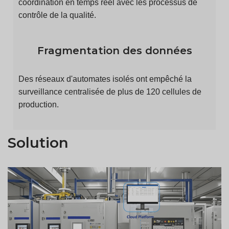
coordination en temps réel avec les processus de
contrôle de la qualité.
Fragmentation des données
Des réseaux d'automates isolés ont empêché la
surveillance centralisée de plus de 120 cellules de
production.
Solution