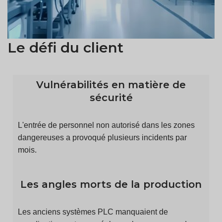
Le défi du client
Vulnérabilités en matière de
sécurité
L'entrée de personnel non autorisé dans les zones
dangereuses a provoqué plusieurs incidents par
mois.
Les angles morts de la production
Les anciens systèmes PLC manquaient de