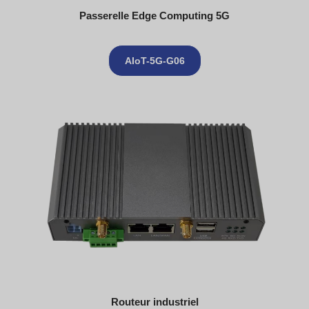
Passerelle Edge Computing 5G
AIoT-5G-G06
Routeur industriel